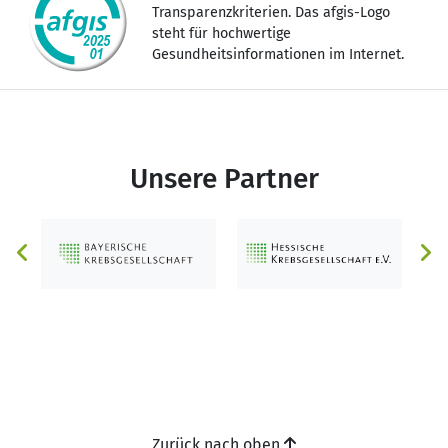
Transparenzkriterien. Das afgis-Logo
steht für hochwertige
Gesundheitsinformationen im Internet.
Unsere Partner
Zurück nach oben