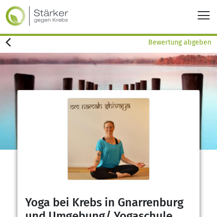
Bewertung abgeben
Yoga bei Krebs in Gnarrenburg
und Umgebung/ Yogaschule