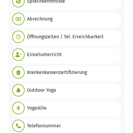
Sprachkenntnisse
Abrechnung
Öffnungszeiten / Tel. Erreichbarkeit
Einzelunterricht
Krankenkassenzertifizierung
Outdoor Yoga
Yogastile
Telefonnummer