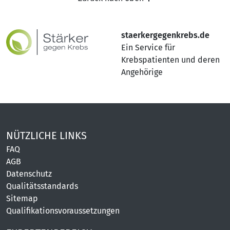
staerkergegenkrebs.de
Ein Service für
Krebspatienten und deren
Angehörige
NÜTZLICHE LINKS
FAQ
AGB
Datenschutz
Qualitätsstandards
Sitemap
Qualifikationsvoraussetzungen