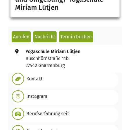
Miriam Lütjen
Anrufen
Nachricht
Termin buchen
Yogaschule Miriam Lütjen
Buschhörnstraße 11b
27442 Gnarrenburg
Kontakt
Instagram
Berufserfahrung seit