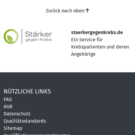
Zurück nach oben
staerkergegenkrebs.de
Ein Service für
Krebspatienten und deren
Angehörige
NÜTZLICHE LINKS
FAQ
AGB
Datenschutz
Qualitätsstandards
Sitemap