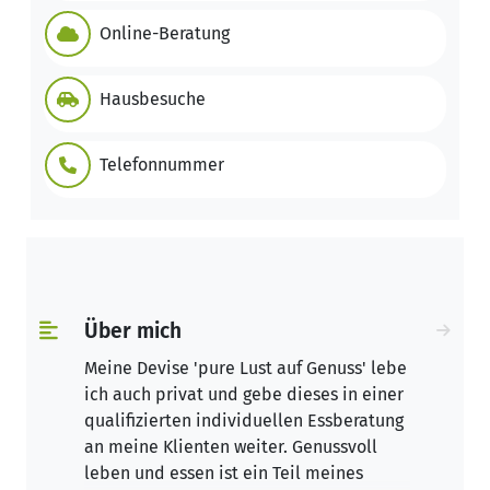
Online-Beratung
Hausbesuche
Telefonnummer
Über mich
Meine Devise 'pure Lust auf Genuss' lebe
ich auch privat und gebe dieses in einer
qualifizierten individuellen Essberatung
an meine Klienten weiter. Genussvoll
leben und essen ist ein Teil meines