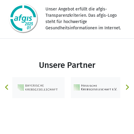
Unser Angebot erfüllt die afgis-
Transparenzkriterien. Das afgis-Logo
steht für hochwertige
Gesundheitsinformationen im Internet.
Unsere Partner