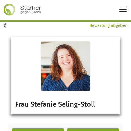
Bewertung abgeben
Frau Stefanie Seling-Stoll