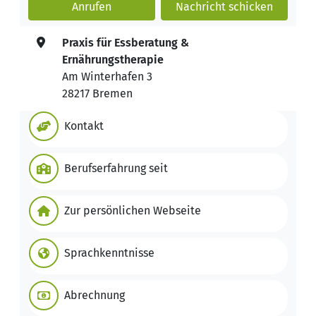
Anrufen
Nachricht
schicken
Praxis für Essberatung &
Ernährungstherapie
Am Winterhafen 3
28217 Bremen
Kontakt
Berufserfahrung seit
Zur persönlichen Webseite
Sprachkenntnisse
Abrechnung