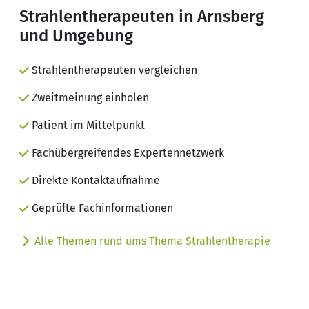
Strahlentherapeuten in Arnsberg
und Umgebung
Strahlentherapeuten vergleichen
Zweitmeinung einholen
Patient im Mittelpunkt
Fachübergreifendes Expertennetzwerk
Direkte Kontaktaufnahme
Geprüfte Fachinformationen
Alle Themen rund ums Thema Strahlentherapie