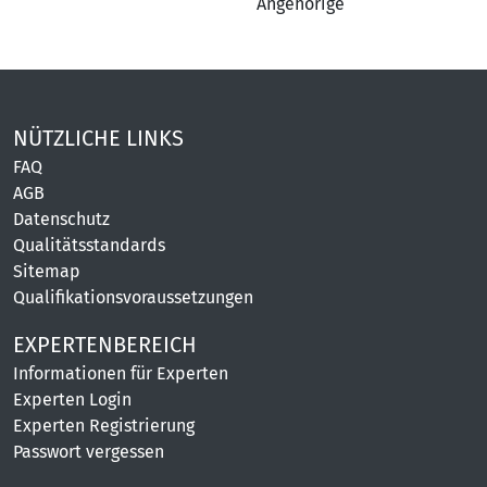
Angehörige
NÜTZLICHE LINKS
FAQ
AGB
Datenschutz
Qualitätsstandards
Sitemap
Qualifikationsvoraussetzungen
EXPERTENBEREICH
Informationen für Experten
Experten Login
Experten Registrierung
Passwort vergessen