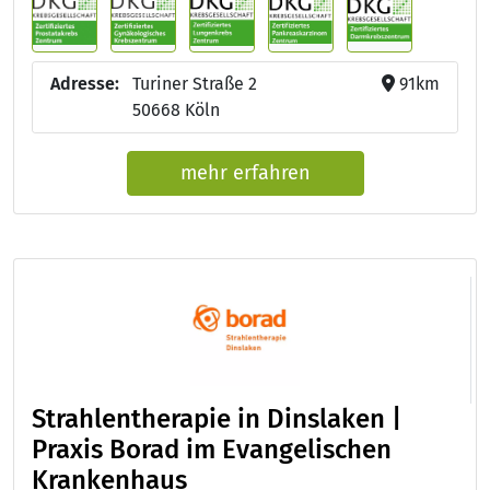
Adresse:
Turiner Straße 2
91km
50668 Köln
mehr erfahren
Strahlentherapie in Dinslaken |
Praxis Borad im Evangelischen
Krankenhaus