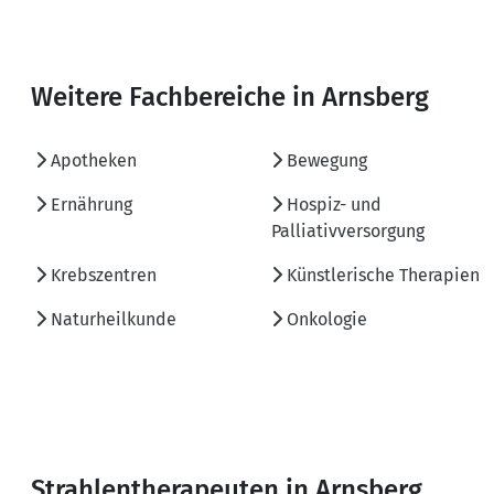
Weitere Fachbereiche in Arnsberg
Apotheken
Bewegung
Ernährung
Hospiz- und
Palliativversorgung
Krebszentren
Künstlerische Therapien
Naturheilkunde
Onkologie
Strahlentherapeuten in Arnsberg