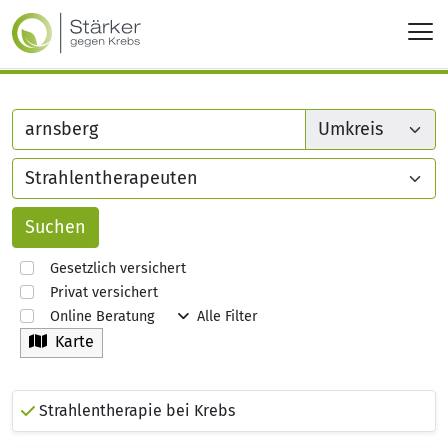
Gesetzlich versichert
Privat versichert
Online Beratung
Alle Filter
Karte
Strahlentherapie bei Krebs