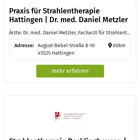
Praxis für Strahlentherapie
Hattingen | Dr. med. Daniel Metzler
Ärzte: Dr. med. Daniel Metzler, Facharzt für Strahlentherapie, Praxisinhaber - Stephan Kobs, Facharzt für Strahlentherapie
Adresse:
August-Bebel-Straße 8-10
60km
45525 Hattingen
mehr erfahren