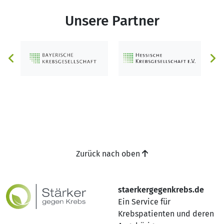
Unsere Partner
Zurück nach oben
staerkergegenkrebs.de
Ein Service für
Krebspatienten und deren