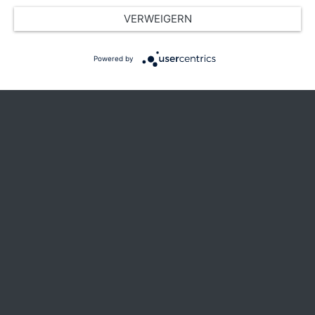
VERWEIGERN
Powered by