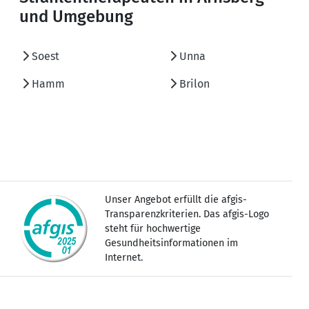
und Umgebung
Soest
Unna
Hamm
Brilon
Unser Angebot erfüllt die afgis-
Transparenzkriterien. Das afgis-Logo
steht für hochwertige
Gesundheitsinformationen im
Internet.