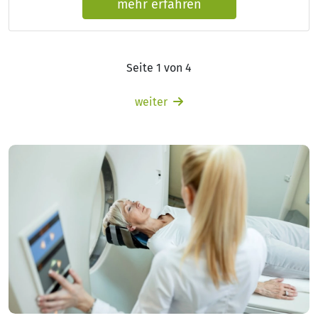
mehr erfahren
Seite 1 von 4
weiter