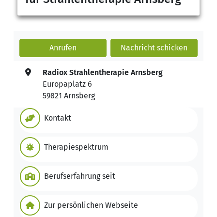
Anrufen
Nachricht
schicken
Radiox Strahlentherapie Arnsberg
Europaplatz 6
59821 Arnsberg
Kontakt
Therapiespektrum
Berufserfahrung seit
Zur persönlichen Webseite