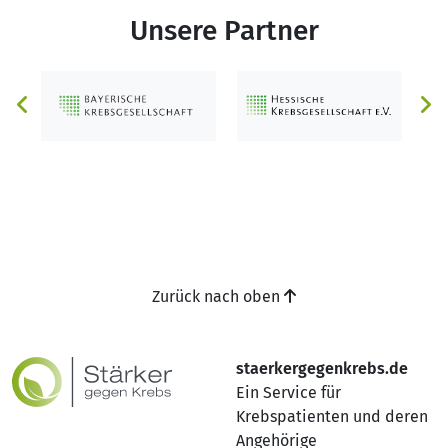
Unsere Partner
Zurück nach oben
staerkergegenkrebs.de
Ein Service für
Krebspatienten und deren
Angehörige