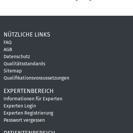
NÜTZLICHE LINKS
FAQ
AGB
Datenschutz
Qualitätsstandards
Sitemap
Qualifikationsvoraussetzungen
EXPERTENBEREICH
Informationen für Experten
Experten Login
Experten Registrierung
Passwort vergessen
PATIENTENBEREICH