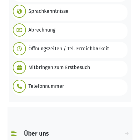
Sprachkenntnisse
Abrechnung
Öffnungszeiten / Tel. Erreichbarkeit
Mitbringen zum Erstbesuch
Telefonnummer
Über uns