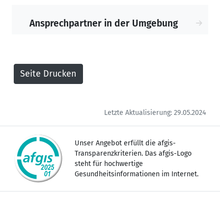
Strahlentherapie-Praxis in Arnsberg.
Ansprechpartner in der Umgebung
Letzte Aktualisierung: 29.05.2024
Unser Angebot erfüllt die afgis-
Transparenzkriterien. Das afgis-Logo
steht für hochwertige
Gesundheitsinformationen im Internet.