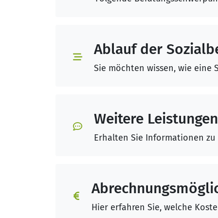
Ablauf der Sozialb
Sie möchten wissen, wie eine S
Weitere Leistungen
Erhalten Sie Informationen zu
Abrechnungsmöglic
Hier erfahren Sie, welche Kost