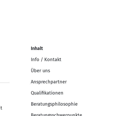
Inhalt
Info / Kontakt
Über uns
Ansprechpartner
Qualifikationen
Beratungsphilosophie
it
Beratungsschwerpunkte