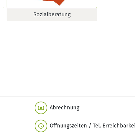
Sozialberatung
Abrechnung
Öffnungszeiten / Tel. Erreichbarke