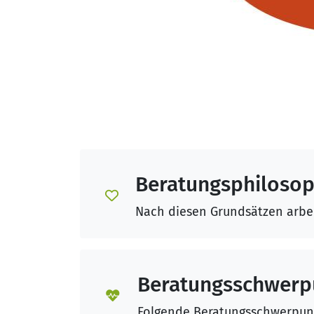
Beratungsphilosop
Nach diesen Grundsätzen arbei
Beratungsschwerp
Folgende Beratungsschwerpunkt