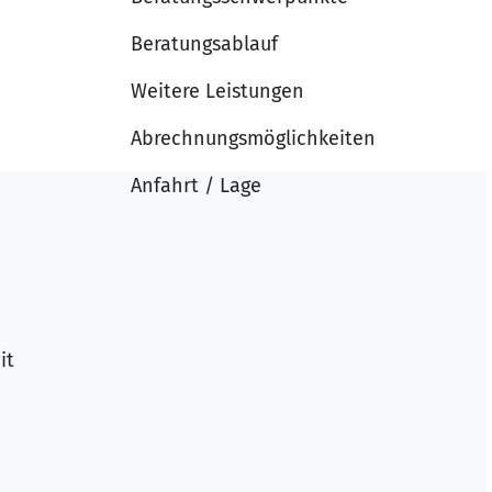
Beratungsablauf
Weitere Leistungen
Abrechnungsmöglichkeiten
Anfahrt / Lage
it
 in