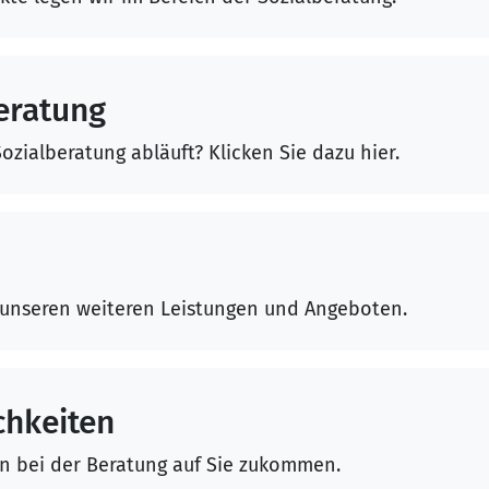
eratung
ozialberatung abläuft? Klicken Sie dazu hier.
 unseren weiteren Leistungen und Angeboten.
hkeiten
en bei der Beratung auf Sie zukommen.