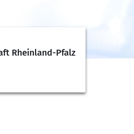
ft Rheinland-Pfalz