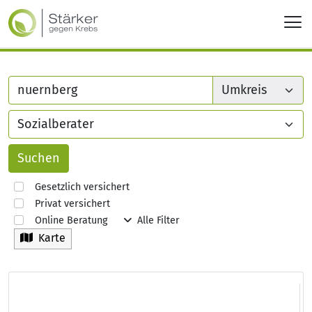
Gesetzlich versichert
Privat versichert
Online Beratung
Alle Filter
Karte