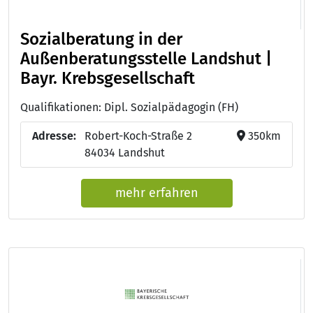
Sozialberatung in der
Außenberatungsstelle Landshut |
Bayr. Krebsgesellschaft
Qualifikationen: Dipl. Sozialpädagogin (FH)
Adresse:
Robert-Koch-Straße 2
350km
84034 Landshut
mehr erfahren