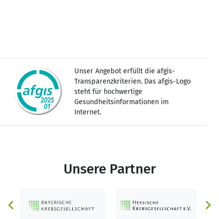
Unser Angebot erfüllt die afgis-
Transparenzkriterien. Das afgis-Logo
steht für hochwertige
Gesundheitsinformationen im
Internet.
Unsere Partner