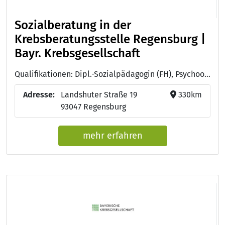
Sozialberatung in der
Krebsberatungsstelle Regensburg |
Bayr. Krebsgesellschaft
Qualifikationen: Dipl.-Sozialpädagogin (FH), Psychoonkologin (DKG)
Adresse:
Landshuter Straße 19
330km
93047 Regensburg
mehr erfahren