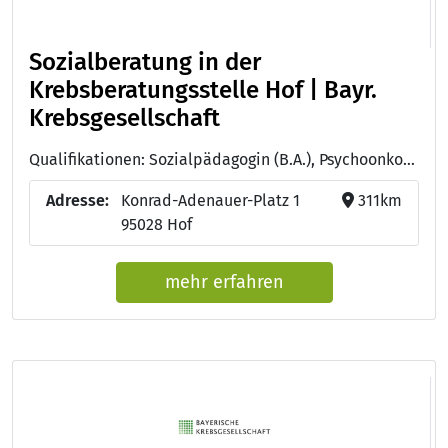
Sozialberatung in der
Krebsberatungsstelle Hof | Bayr.
Krebsgesellschaft
Qualifikationen: Sozialpädagogin (B.A.), Psychoonkologin (DKG)
Adresse:
Konrad-Adenauer-Platz 1
311km
95028 Hof
mehr erfahren