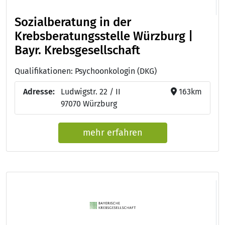
Sozialberatung in der
Krebsberatungsstelle Würzburg |
Bayr. Krebsgesellschaft
Qualifikationen: Psychoonkologin (DKG)
Adresse:
Ludwigstr. 22 / II
163km
97070 Würzburg
mehr erfahren