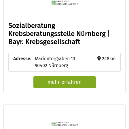
Sozialberatung
Krebsberatungsstelle Nürnberg |
Bayr. Krebsgesellschaft
Adresse:
Marientorgraben 13
248km
90402 Nürnberg
mehr erfahren