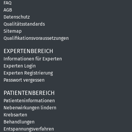
FAQ
AGB
Datenschutz
Qualitätsstandards
Sitemap
Qualifikationsvoraussetzungen
EXPERTENBEREICH
Informationen für Experten
Experten Login
Experten Registrierung
Passwort vergessen
PATIENTENBEREICH
Patienteninformationen
Nebenwirkungen lindern
Krebsarten
Behandlungen
Entspannungsverfahren