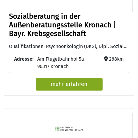
Sozialberatung in der
Außenberatungsstelle Kronach |
Bayr. Krebsgesellschaft
Qualifikationen: Psychoonkologin (DKG), Dipl. Sozialarbeiterin (FH)
Adresse:
Am Flügelbahnhof 5a
268km
96317 Kronach
mehr erfahren