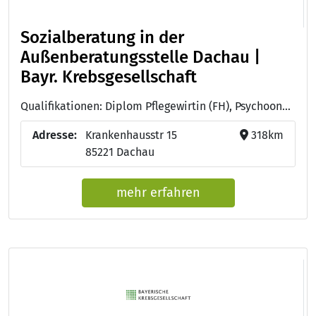
Sozialberatung in der
Außenberatungsstelle Dachau |
Bayr. Krebsgesellschaft
Qualifikationen: Diplom Pflegewirtin (FH), Psychoonkologin (DKG)
Adresse:
Krankenhausstr 15
318km
85221 Dachau
mehr erfahren