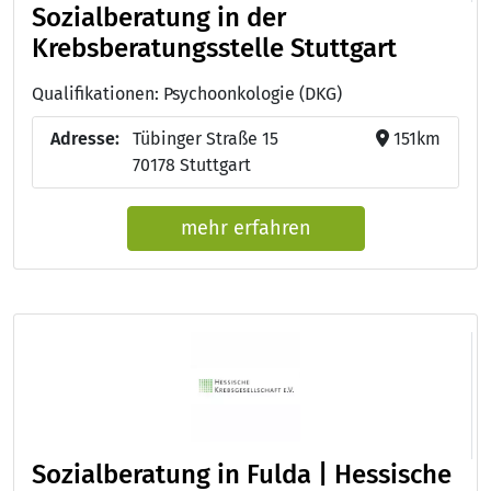
Sozialberatung in der
Krebsberatungsstelle Stuttgart
Qualifikationen: Psychoonkologie (DKG)
Adresse:
Tübinger Straße 15
151km
70178 Stuttgart
mehr erfahren
Sozialberatung in Fulda | Hessische