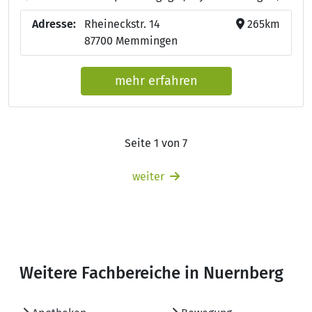
Adresse:
Rheineckstr. 14
265km
87700 Memmingen
mehr erfahren
Seite 1 von 7
weiter
Weitere Fachbereiche in Nuernberg