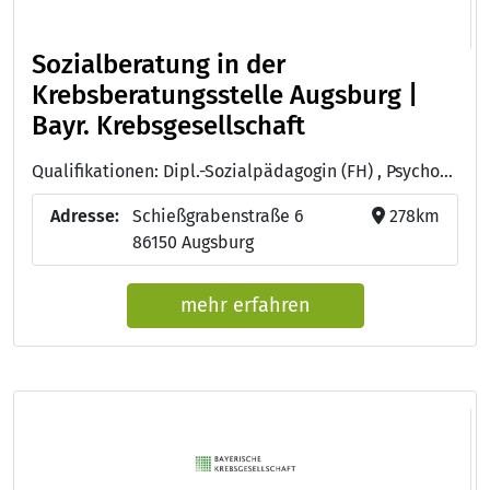
Sozialberatung in der
Krebsberatungsstelle Augsburg |
Bayr. Krebsgesellschaft
Qualifikationen: Dipl.-Sozialpädagogin (FH) , Psychoonkologin (DKG)
Adresse:
Schießgrabenstraße 6
278km
86150 Augsburg
mehr erfahren