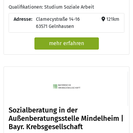
Qualifikationen: Studium Soziale Arbeit
Adresse:
Clamecystraße 14-16
121km
63571 Gelnhausen
mehr erfahren
Sozialberatung in der
Außenberatungsstelle Mindelheim |
Bayr. Krebsgesellschaft