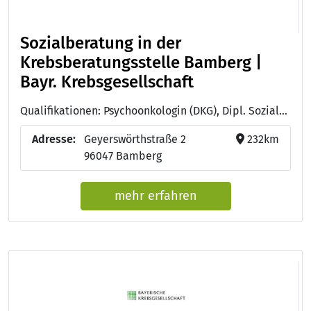
Sozialberatung in der
Krebsberatungsstelle Bamberg |
Bayr. Krebsgesellschaft
Qualifikationen: Psychoonkologin (DKG), Dipl. Sozialarbeiterin (FH)
Adresse:
Geyerswörthstraße 2
232km
96047 Bamberg
mehr erfahren