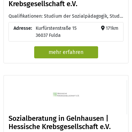
Krebsgesellschaft e.V.
Qualifikationen: Studium der Sozialpädagogik, Studium der Psychologie , Psychoonkologie (DKG)
Adresse:
Kurfürstenstraße 15
171km
36037 Fulda
mehr erfahren
Sozialberatung in Gelnhausen |
Hessische Krebsgesellschaft e.V.