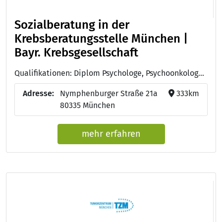
Sozialberatung in der
Krebsberatungsstelle München |
Bayr. Krebsgesellschaft
Qualifikationen: Diplom Psychologe, Psychoonkologe (DKG)
Adresse:
Nymphenburger Straße 21a
333km
80335 München
mehr erfahren