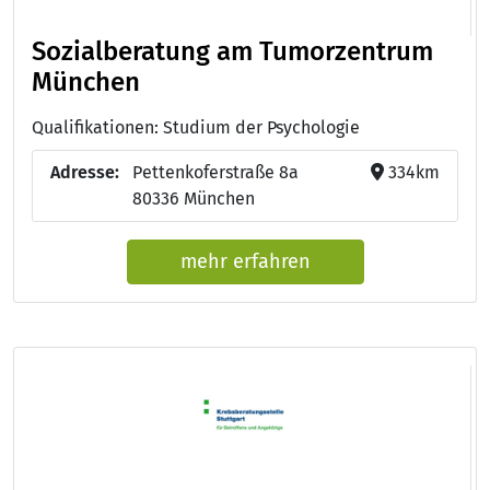
Sozialberatung am Tumorzentrum
München
Qualifikationen: Studium der Psychologie
Adresse:
Pettenkoferstraße 8a
334km
80336 München
mehr erfahren