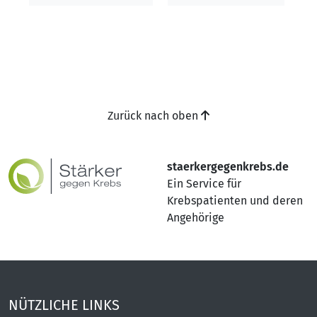
Zurück nach oben
staerkergegenkrebs.de
Ein Service für
Krebspatienten und deren
Angehörige
NÜTZLICHE LINKS