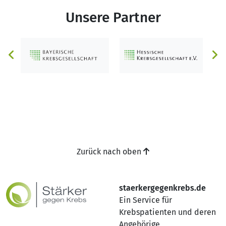
Unsere Partner
Zurück nach oben
staerkergegenkrebs.de
Ein Service für
Krebspatienten und deren
Angehörige