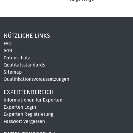
NÜTZLICHE LINKS
FAQ
AGB
Datenschutz
Qualitätsstandards
Sitemap
Qualifikationsvoraussetzungen
EXPERTENBEREICH
Informationen für Experten
Experten Login
Experten Registrierung
Passwort vergessen