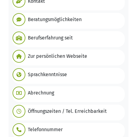
Kontakt
Beratungsmöglichkeiten
Berufserfahrung seit
Zur persönlichen Webseite
Sprachkenntnisse
Abrechnung
Öffnungszeiten / Tel. Erreichbarkeit
Telefonnummer