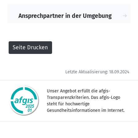
Ansprechpartner in der Umgebung
Letzte Aktualisierung: 18.09.2024
Unser Angebot erfüllt die afgis-
Transparenzkriterien. Das afgis-Logo
steht für hochwertige
Gesundheitsinformationen im Internet.