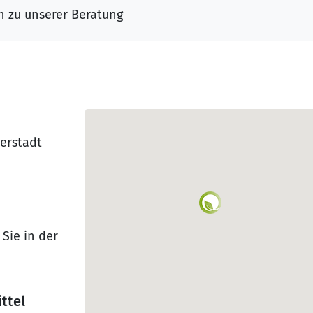
n zu unserer Beratung
herstadt
Sie in der
ttel