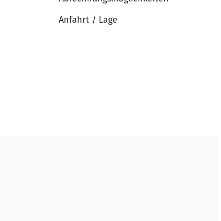
Anfahrt / Lage