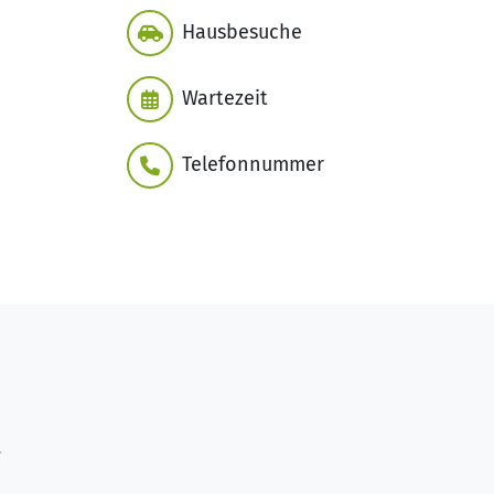
Hausbesuche
Wartezeit
Telefonnummer
,