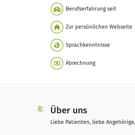
Berufserfahrung seit
Zur persönlichen Webseite
Sprachkenntnisse
Abrechnung
Über uns
Liebe Patienten, liebe Angehörige