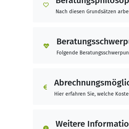
Beratungsphilosop
Nach diesen Grundsätzen arbei
Beratungsschwerp
Folgende Beratungsschwerpunk
Abrechnungsmöglic
Hier erfahren Sie, welche Kost
Weitere Informati