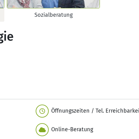
Sozialberatung
gie
Öffnungszeiten / Tel. Erreichbarke
Online-Beratung