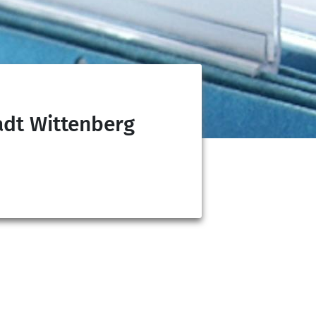
adt Wittenberg