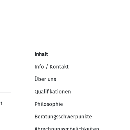
Inhalt
Info / Kontakt
Über uns
Qualifikationen
it
Philosophie
Beratungsschwerpunkte
Abrechnungsmöglichkeiten