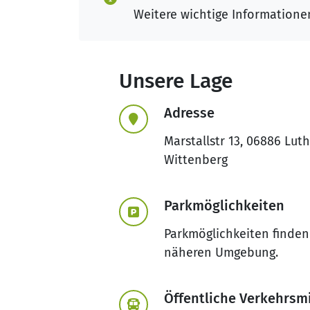
Weitere wichtige Informatione
Unsere Lage
Adresse
Marstallstr 13, 06886 Lut
Wittenberg
Parkmöglichkeiten
Parkmöglichkeiten finden 
näheren Umgebung.
Öffentliche Verkehrsmi