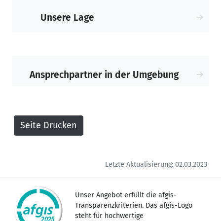
Unsere Lage
Ansprechpartner in der Umgebung
Letzte Aktualisierung: 02.03.2023
Unser Angebot erfüllt die afgis-
Transparenzkriterien. Das afgis-Logo
steht für hochwertige