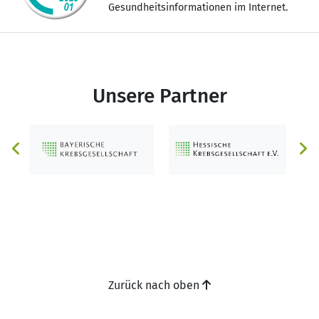
Gesundheitsinformationen im Internet.
Unsere Partner
Zurück nach oben