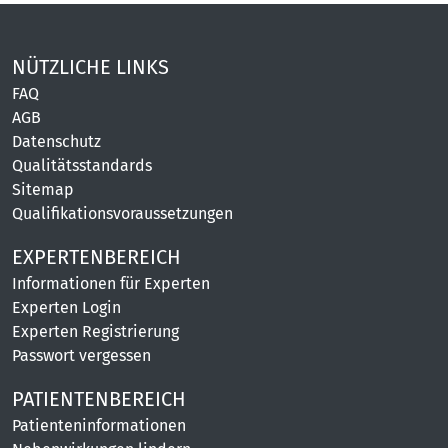
NÜTZLICHE LINKS
FAQ
AGB
Datenschutz
Qualitätsstandards
Sitemap
Qualifikationsvoraussetzungen
EXPERTENBEREICH
Informationen für Experten
Experten Login
Experten Registrierung
Passwort vergessen
PATIENTENBEREICH
Patienteninformationen