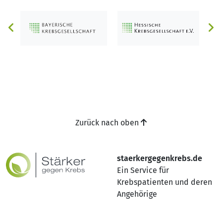
Zurück nach oben
staerkergegenkrebs.de
Ein Service für
Krebspatienten und deren
Angehörige