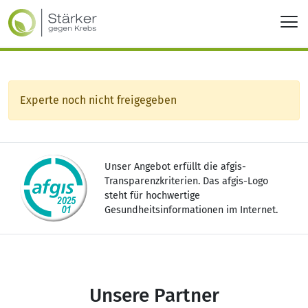
Experte noch nicht freigegeben
Unser Angebot erfüllt die afgis-
Transparenzkriterien. Das afgis-Logo
steht für hochwertige
Gesundheitsinformationen im Internet.
Unsere Partner