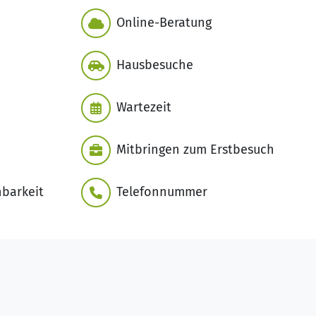
Online-Beratung
Hausbesuche
Wartezeit
Mitbringen zum Erstbesuch
hbarkeit
Telefonnummer