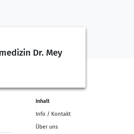
edizin Dr. Mey
Inhalt
Info / Kontakt
Über uns