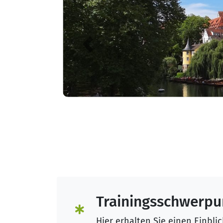
Previous
Trainingsschwerpu
Hier erhalten Sie einen Einbli