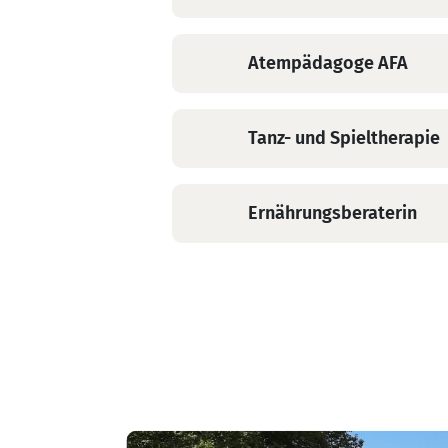
Atempädagoge AFA
Tanz- und Spieltherapie
Ernährungsberaterin