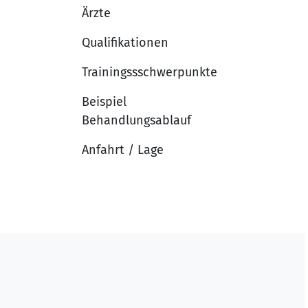
Ärzte
Qualifikationen
Trainingssschwerpunkte
Beispiel
Behandlungsablauf
Anfahrt / Lage