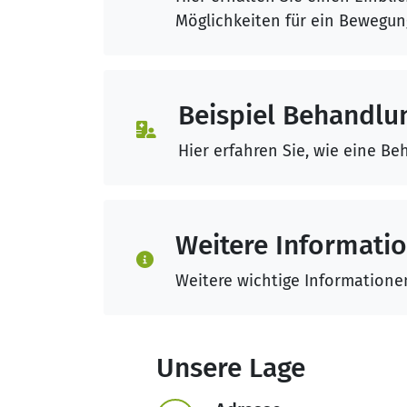
Möglichkeiten für ein Bewegung
Beispiel Behandlu
Hier erfahren Sie, wie eine Be
Weitere Informati
Weitere wichtige Informationen 
Unsere Lage