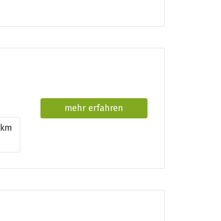
mehr erfahren
km