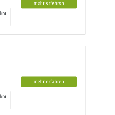
mehr erfahren
km
mehr erfahren
km