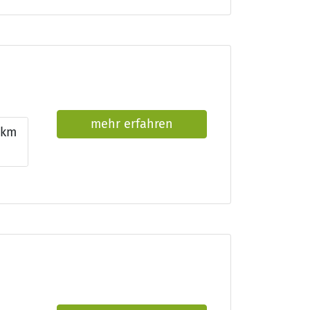
mehr erfahren
km