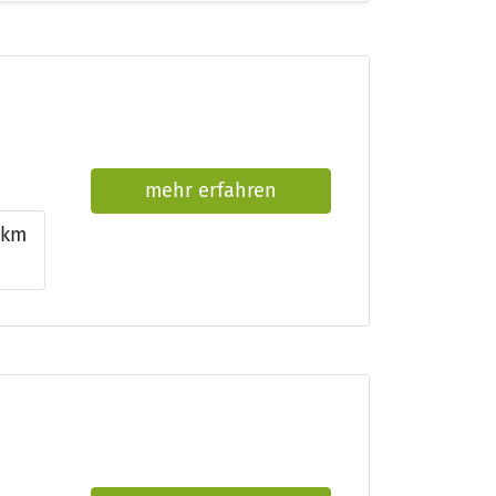
mehr erfahren
km