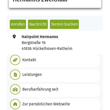
Anrufen
Nachricht
Termin buchen
Hairpoint Hermanns
Bergstraße 16
41836 Hückelhoven-Ratheim
Kontakt
Leistungen
Berufserfahrung seit
Zur persönlichen Webseite