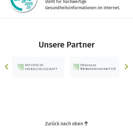
steht für hochwertige
Gesundheitsinformationen im Internet.
Unsere Partner
Zurück nach oben