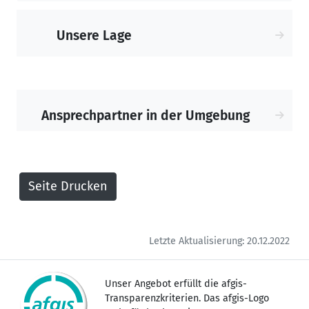
Unsere Lage
Ansprechpartner in der Umgebung
Letzte Aktualisierung: 20.12.2022
Unser Angebot erfüllt die afgis-
Transparenzkriterien. Das afgis-Logo