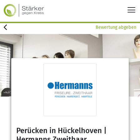
Bewertung abgeben
Perücken in Hückelhoven |
Hermanns Zweithaar