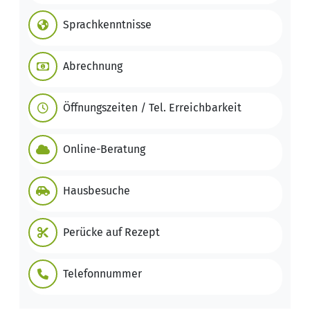
Sprachkenntnisse
Abrechnung
Öffnungszeiten / Tel. Erreichbarkeit
Online-Beratung
Hausbesuche
Perücke auf Rezept
Telefonnummer