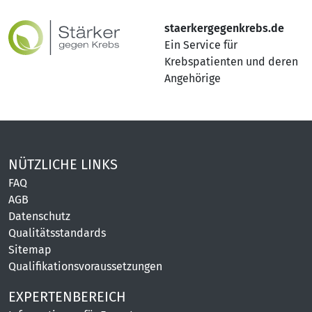
staerkergegenkrebs.de
Ein Service für
Krebspatienten und deren
Angehörige
NÜTZLICHE LINKS
FAQ
AGB
Datenschutz
Qualitätsstandards
Sitemap
Qualifikationsvoraussetzungen
EXPERTENBEREICH