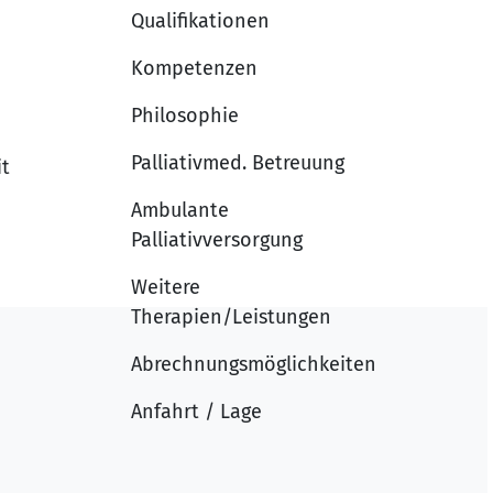
Qualifikationen
Kompetenzen
Philosophie
Palliativmed. Betreuung
it
Ambulante
Palliativversorgung
Weitere
Therapien/Leistungen
Abrechnungsmöglichkeiten
Anfahrt / Lage