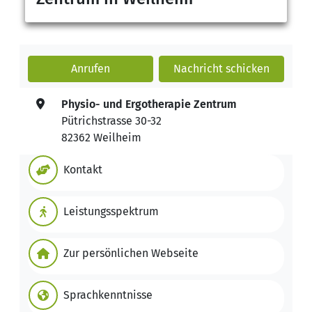
Anrufen
Nachricht
schicken
Physio- und Ergotherapie Zentrum
Pütrichstrasse 30-32
82362 Weilheim
Kontakt
Leistungsspektrum
Zur persönlichen Webseite
Sprachkenntnisse