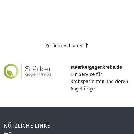
Zurück nach oben
staerkergegenkrebs.de
Ein Service für
Krebspatienten und deren
Angehörige
NÜTZLICHE LINKS
FAQ