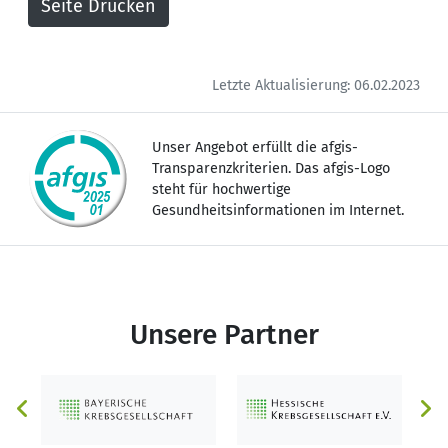
Letzte Aktualisierung: 06.02.2023
Unser Angebot erfüllt die afgis-
Transparenzkriterien. Das afgis-Logo
steht für hochwertige
Gesundheitsinformationen im Internet.
Unsere Partner