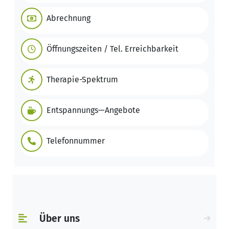
Abrechnung
Öffnungszeiten / Tel. Erreichbarkeit
Therapie-Spektrum
Entspannungs—Angebote
Telefonnummer
Über uns