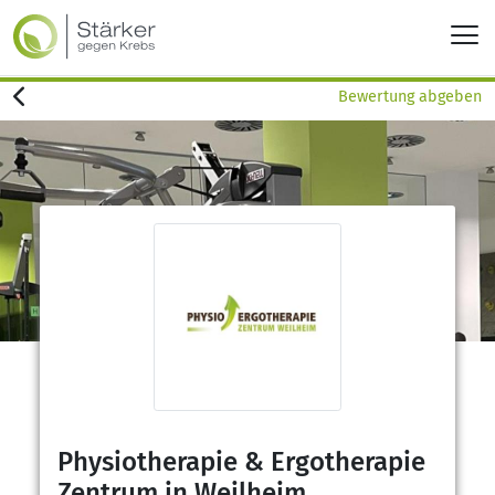
Bewertung abgeben
Physiotherapie & Ergotherapie
Zentrum in Weilheim