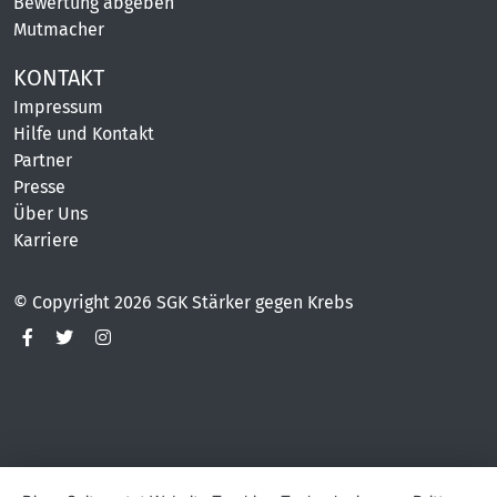
Bewertung abgeben
Mutmacher
KONTAKT
Impressum
Hilfe und Kontakt
Partner
Presse
Über Uns
Karriere
© Copyright 2026 SGK Stärker gegen Krebs