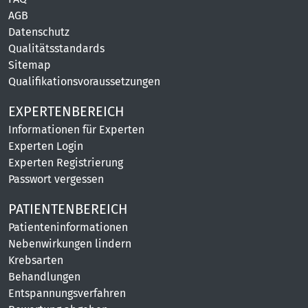
AGB
Datenschutz
Qualitätsstandards
Sitemap
Qualifikationsvoraussetzungen
EXPERTENBEREICH
Informationen für Experten
Experten Login
Experten Registrierung
Passwort vergessen
PATIENTENBEREICH
Patienteninformationen
Nebenwirkungen lindern
Krebsarten
Behandlungen
Entspannungsverfahren