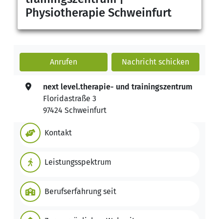
Physiotherapie Schweinfurt
Anrufen
Nachricht
schicken
next level.therapie- und trainingszentrum
Floridastraße 3
97424 Schweinfurt
Kontakt
Leistungsspektrum
Berufserfahrung seit