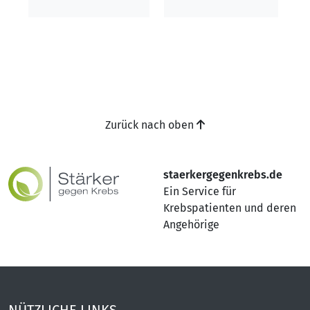
Zurück nach oben
staerkergegenkrebs.de
Ein Service für
Krebspatienten und deren
Angehörige
NÜTZLICHE LINKS