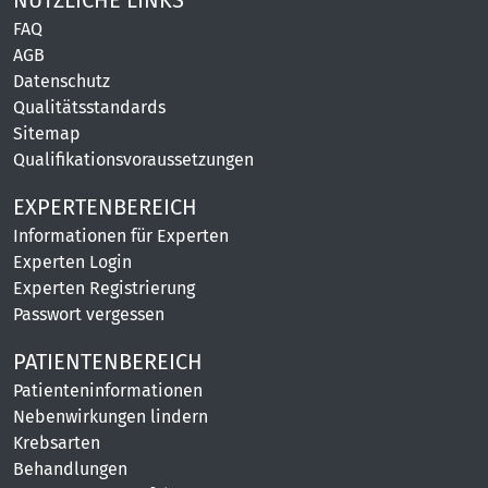
FAQ
AGB
Datenschutz
Qualitätsstandards
Sitemap
Qualifikationsvoraussetzungen
EXPERTENBEREICH
Informationen für Experten
Experten Login
Experten Registrierung
Passwort vergessen
PATIENTENBEREICH
Patienteninformationen
Nebenwirkungen lindern
Krebsarten
Behandlungen