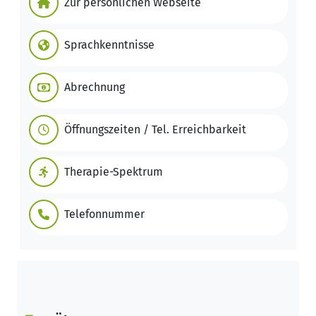
Zur persönlichen Webseite
Sprachkenntnisse
Abrechnung
Öffnungszeiten / Tel. Erreichbarkeit
Therapie-Spektrum
Telefonnummer