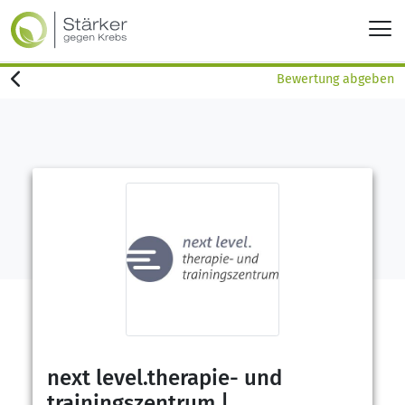
Bewertung abgeben
next level.therapie- und
trainingszentrum |