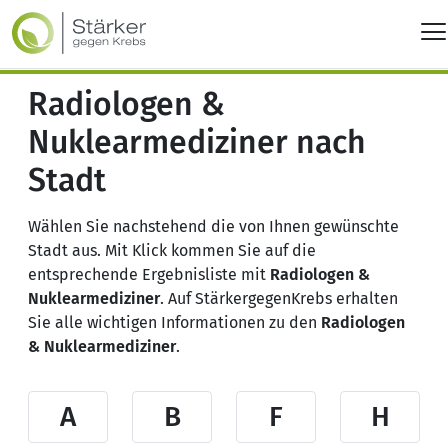
Radiologen &
Nuklearmediziner nach
Stadt
Wählen Sie nachstehend die von Ihnen gewünschte
Stadt aus. Mit Klick kommen Sie auf die
entsprechende Ergebnisliste mit
Radiologen &
Nuklearmediziner
. Auf StärkergegenKrebs erhalten
Sie alle wichtigen Informationen zu den
Radiologen
& Nuklearmediziner
.
A
B
F
H