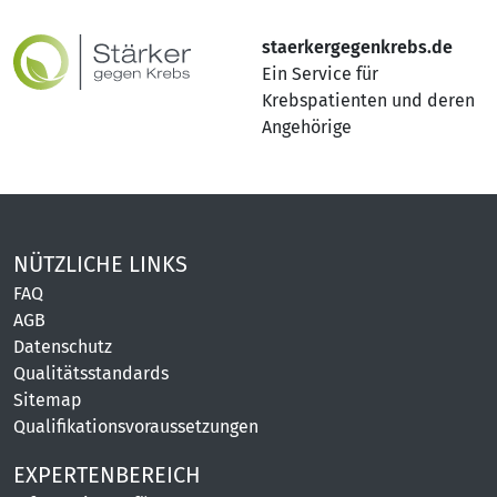
staerkergegenkrebs.de
Ein Service für
Krebspatienten und deren
Angehörige
NÜTZLICHE LINKS
FAQ
AGB
Datenschutz
Qualitätsstandards
Sitemap
Qualifikationsvoraussetzungen
EXPERTENBEREICH