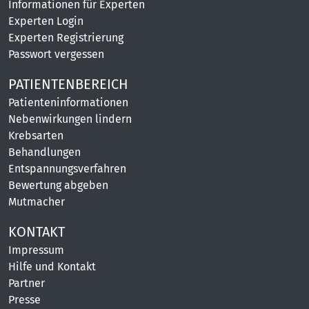
Informationen für Experten
Experten Login
Experten Registrierung
Passwort vergessen
PATIENTENBEREICH
Patienteninformationen
Nebenwirkungen lindern
Krebsarten
Behandlungen
Entspannungsverfahren
Bewertung abgeben
Mutmacher
KONTAKT
Impressum
Hilfe und Kontakt
Partner
Presse