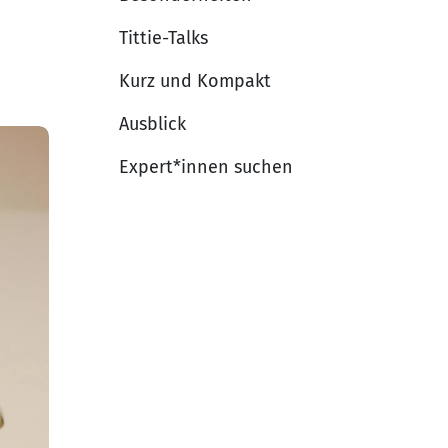
Tittie-Talks
Kurz und Kompakt
Ausblick
Expert*innen suchen