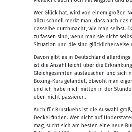
Wer Glück hat, wird von einem großen N
allzu schnell merkt man, dass auch das m
dasselbe durchmacht, wie man selbst. D
zu fassen sind, wenn man sie nicht selbs
Situation und die sind glücklicherweise 
Davon gibt es in Deutschland allerdings
ist die Anzahl leicht über die Erkranku
Gleichgesinnten austauschen und sich ni
Boxing-Kurs gelandet, obwohl man eigent
und ich habe mich mitten in der Stunde 
eben nicht passieren.
Auch für Brustkrebs ist die Auswahl gro
Deckel finden. Wer nicht auf Understatem
mag, sucht sich am besten eine neue Bu