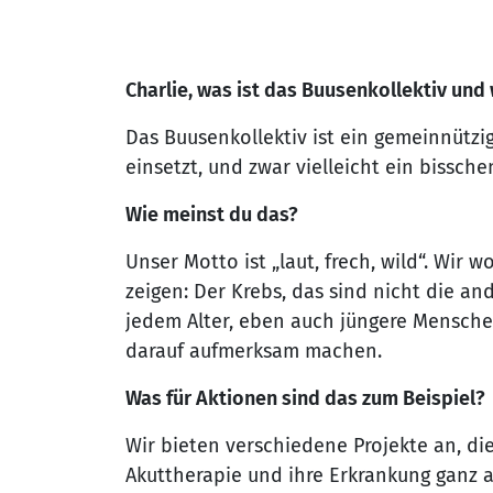
Charlie, was ist das Buusenkollektiv und
Das Buusenkollektiv ist ein gemeinnützig
einsetzt, und zwar vielleicht ein bissch
Wie meinst du das?
Unser Motto ist „laut, frech, wild“. Wir
zeigen: Der Krebs, das sind nicht die and
jedem Alter, eben auch jüngere Mensche
darauf aufmerksam machen.
Was für Aktionen sind das zum Beispiel?
Wir bieten verschiedene Projekte an, di
Akuttherapie und ihre Erkrankung ganz a