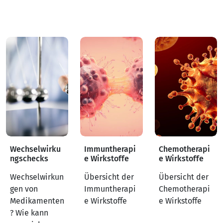
Wechselwirku
Immuntherapi
Chemotherapi
ngschecks
e Wirkstoffe
e Wirkstoffe
Wechselwirkun
Übersicht der
Übersicht der
gen von
Immuntherapi
Chemotherapi
Medikamenten
e Wirkstoffe
e Wirkstoffe
? Wie kann