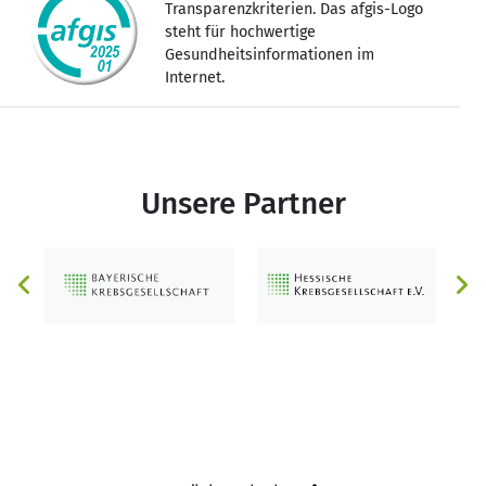
Transparenzkriterien. Das afgis-Logo
steht für hochwertige
Gesundheitsinformationen im
Internet.
Unsere Partner