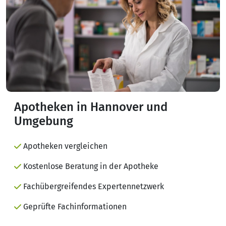
Apotheken in Hannover und
Umgebung
Apotheken vergleichen
Kostenlose Beratung in der Apotheke
Fachübergreifendes Expertennetzwerk
Geprüfte Fachinformationen