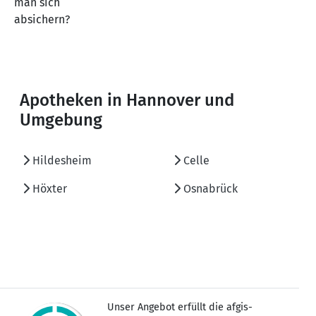
man sich
absichern?
Apotheken in Hannover und
Umgebung
Hildesheim
Celle
Höxter
Osnabrück
Unser Angebot erfüllt die afgis-