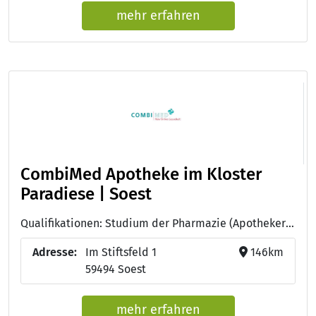
mehr erfahren
CombiMed Apotheke im Kloster
Paradiese | Soest
Qualifikationen: Studium der Pharmazie (Apotheker:in)
Adresse:
Im Stiftsfeld 1
146km
59494 Soest
mehr erfahren