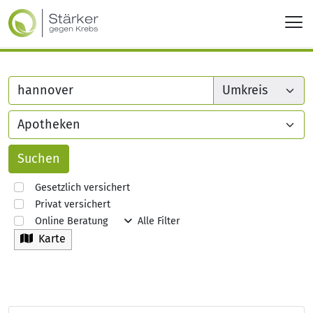
Gesetzlich versichert
Privat versichert
Online Beratung
Alle Filter
Karte