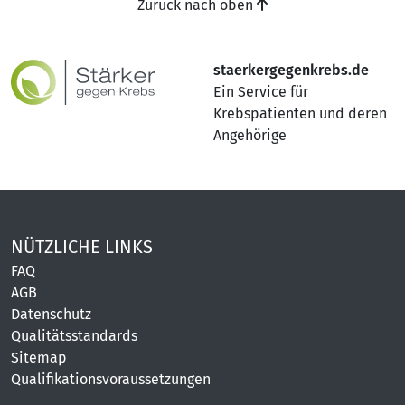
Zurück nach oben
staerkergegenkrebs.de
Ein Service für
Krebspatienten und deren
Angehörige
NÜTZLICHE LINKS
FAQ
AGB
Datenschutz
Qualitätsstandards
Sitemap
Qualifikationsvoraussetzungen