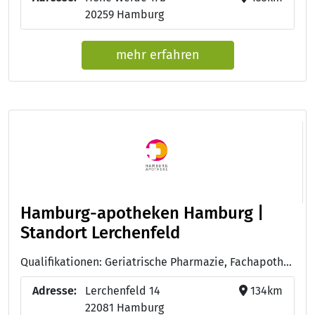
20259 Hamburg
mehr erfahren
Hamburg-apotheken Hamburg |
Standort Lerchenfeld
Qualifikationen: Geriatrische Pharmazie, Fachapothekerin für Klinische Pharmazie
Adresse:
Lerchenfeld 14
134km
22081 Hamburg