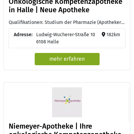
Onkologische Kompetenzapotheke
in Halle | Neue Apotheke
Qualifikationen: Studium der Pharmazie (Apotheker:in)
Adresse:
Ludwig-Wucherer-Straße 10
182km
6108 Halle
mehr erfahren
Niemeyer-Apotheke | Ihre