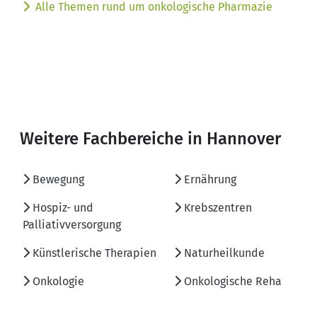
Alle Themen rund um onkologische Pharmazie
Weitere Fachbereiche in Hannover
Bewegung
Ernährung
Hospiz- und
Krebszentren
Palliativversorgung
Künstlerische Therapien
Naturheilkunde
Onkologie
Onkologische Reha