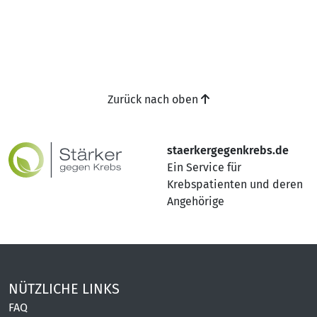
Zurück nach oben
staerkergegenkrebs.de
Ein Service für
Krebspatienten und deren
Angehörige
NÜTZLICHE LINKS
FAQ