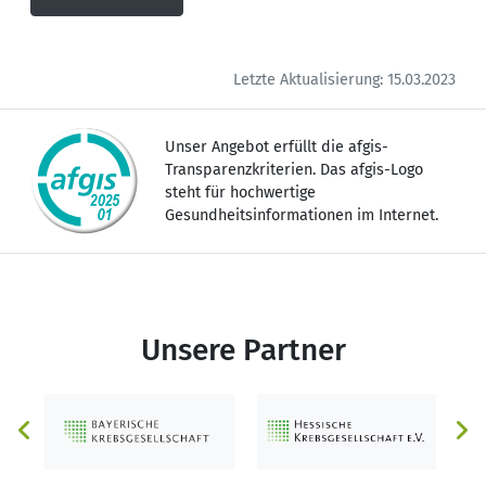
Letzte Aktualisierung: 15.03.2023
Unser Angebot erfüllt die afgis-
Transparenzkriterien. Das afgis-Logo
steht für hochwertige
Gesundheitsinformationen im Internet.
Unsere Partner