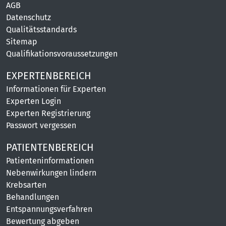
AGB
Datenschutz
Qualitätsstandards
Sitemap
Qualifikationsvoraussetzungen
EXPERTENBEREICH
Informationen für Experten
Experten Login
Experten Registrierung
Passwort vergessen
PATIENTENBEREICH
Patienteninformationen
Nebenwirkungen lindern
Krebsarten
Behandlungen
Entspannungsverfahren
Bewertung abgeben