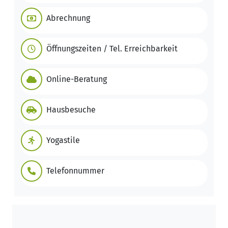
Abrechnung
Öffnungszeiten / Tel. Erreichbarkeit
Online-Beratung
Hausbesuche
Yogastile
Telefonnummer