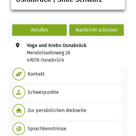
Anrufen
Nachricht
schicken
Yoga und Krebs Osnabrück
Mendelssohnweg 26
49076 Osnabrück
Kontakt
Schwerpunkte
Zur persönlichen Webseite
Sprachkenntnisse