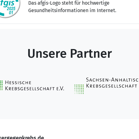
Das afgis-Logo steht für hochwertige
Gesundheitsinformationen im Internet.
Unsere Partner
kergegenkrebs.de