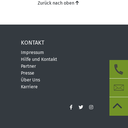
Zurück nach oben
KONTAKT
Impressum
Hilfe und Kontakt
Partner
Presse
Über Uns
Karriere