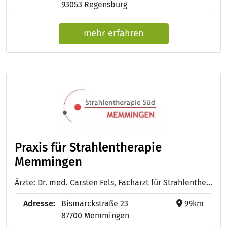
93053 Regensburg
mehr erfahren
Praxis für Strahlentherapie
Memmingen
Ärzte: Dr. med. Carsten Fels, Facharzt für Strahlentherapie - Hr. Andreas Batsios, Facharzt für Strahlentherapie
Adresse:
Bismarckstraße 23
99km
87700 Memmingen