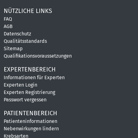
NÜTZLICHE LINKS
FAQ
AGB
Datenschutz
Qualitätsstandards
Sitemap
Qualifikationsvoraussetzungen
EXPERTENBEREICH
Informationen für Experten
Experten Login
Experten Registrierung
Passwort vergessen
PATIENTENBEREICH
Patienteninformationen
Nebenwirkungen lindern
Krebsarten