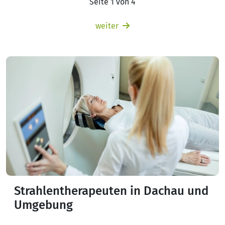
Seite 1 von 4
weiter
Strahlentherapeuten in Dachau und
Umgebung