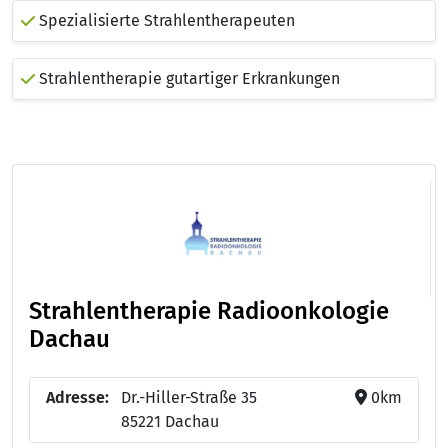
Spezialisierte Strahlentherapeuten
Strahlentherapie gutartiger Erkrankungen
Strahlentherapie Radioonkologie
Dachau
Adresse:
Dr.-Hiller-Straße 35
0km
85221 Dachau