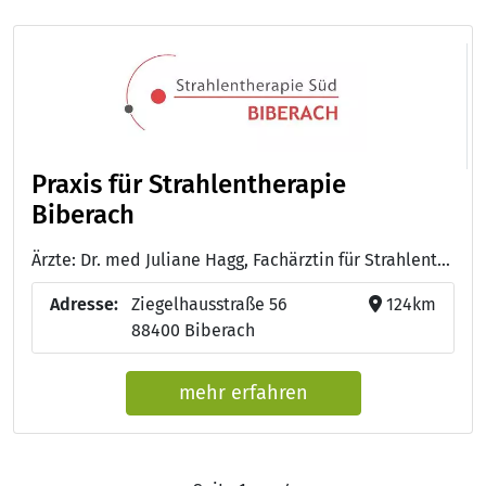
Praxis für Strahlentherapie
Biberach
Ärzte: Dr. med Juliane Hagg, Fachärztin für Strahlentherapie, Palliativmedizin
Adresse:
Ziegelhausstraße 56
124km
88400 Biberach
mehr erfahren