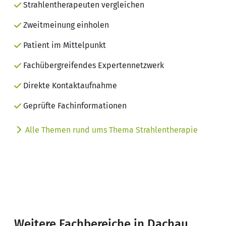
Strahlentherapeuten vergleichen
Zweitmeinung einholen
Patient im Mittelpunkt
Fachübergreifendes Expertennetzwerk
Direkte Kontaktaufnahme
Geprüfte Fachinformationen
Alle Themen rund ums Thema Strahlentherapie
Weitere Fachbereiche in Dachau