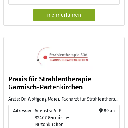
mehr erfahren
Praxis für Strahlentherapie
Garmisch-Partenkirchen
Ärzte: Dr. Wolfgang Maier, Facharzt für Strahlentherapie / Facharzt für Radiologie
Adresse:
Auenstraße 6
89km
82467 Garmisch-
Partenkirchen