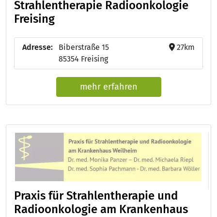
Strahlentherapie Radioonkologie
Freising
Adresse:
Biberstraße 15
27km
85354 Freising
mehr erfahren
Praxis für Strahlentherapie und
Radioonkologie am Krankenhaus