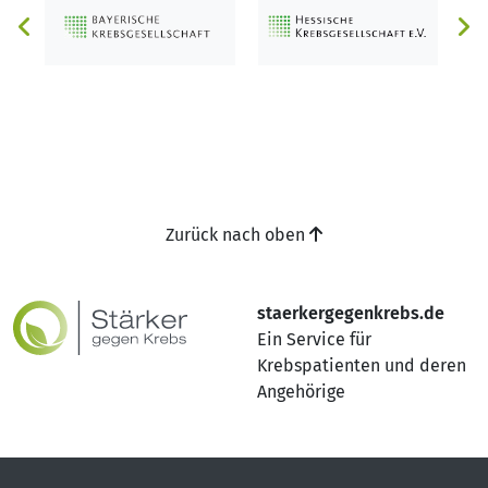
Zurück nach oben
staerkergegenkrebs.de
Ein Service für
Krebspatienten und deren
Angehörige