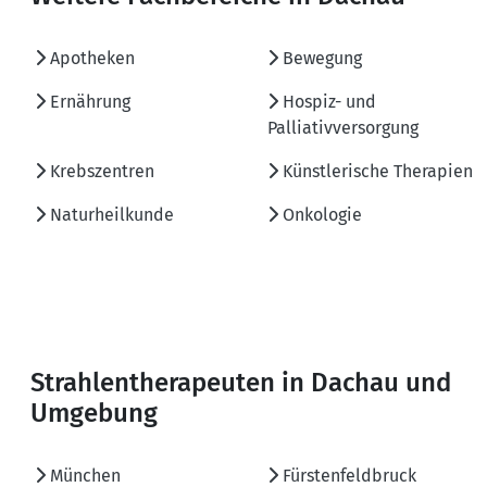
Apotheken
Bewegung
Ernährung
Hospiz- und
Palliativversorgung
Krebszentren
Künstlerische Therapien
Naturheilkunde
Onkologie
Strahlentherapeuten in Dachau und
Umgebung
München
Fürstenfeldbruck