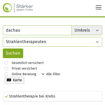
Gesetzlich versichert
Privat versichert
Online Beratung
Alle Filter
Karte
Strahlentherapie bei Krebs