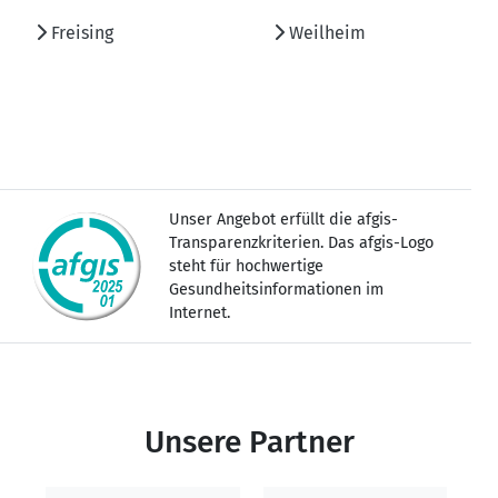
Freising
Weilheim
Unser Angebot erfüllt die afgis-
Transparenzkriterien. Das afgis-Logo
steht für hochwertige
Gesundheitsinformationen im
Internet.
Unsere Partner