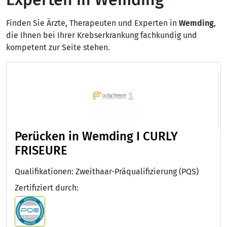
Finden Sie Ärzte, Therapeuten und Experten in
Wemding
,
die Ihnen bei Ihrer Krebserkrankung fachkundig und
kompetent zur Seite stehen.
Perücken in Wemding I CURLY
FRISEURE
Qualifikationen: Zweithaar-Präqualifizierung (PQS)
Zertifiziert durch: