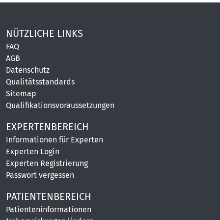
NÜTZLICHE LINKS
FAQ
AGB
Datenschutz
Qualitätsstandards
Sitemap
Qualifikationsvoraussetzungen
EXPERTENBEREICH
Informationen für Experten
Experten Login
Experten Registrierung
Passwort vergessen
PATIENTENBEREICH
Patienteninformationen