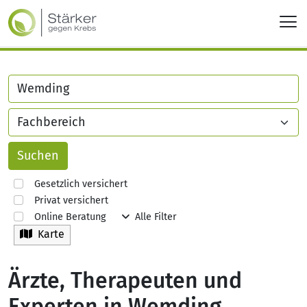
Gesetzlich versichert
Privat versichert
Online Beratung
Alle Filter
Karte
Ärzte, Therapeuten und
Experten in Wemding