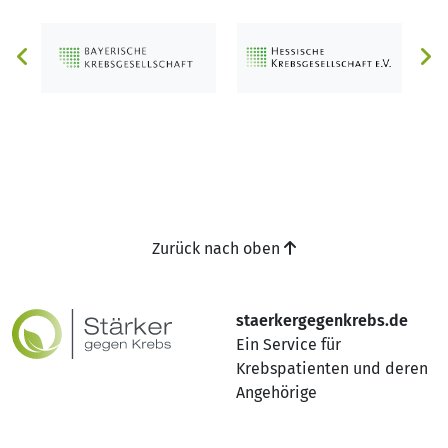
Zurück nach oben
staerkergegenkrebs.de
Ein Service für
Krebspatienten und deren
Angehörige