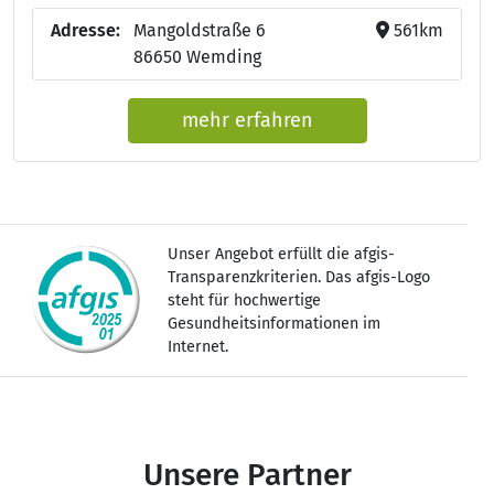
Adresse:
Mangoldstraße 6
561km
86650 Wemding
mehr erfahren
Unser Angebot erfüllt die afgis-
Transparenzkriterien. Das afgis-Logo
steht für hochwertige
Gesundheitsinformationen im
Internet.
Unsere Partner