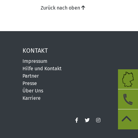
Zurück nach oben
KONTAKT
Impressum
Hilfe und Kontakt
Partner
Presse
Über Uns
Karriere