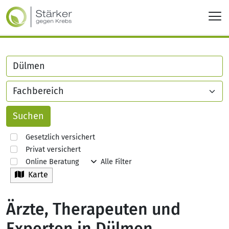
Gesetzlich versichert
Privat versichert
Online Beratung
Alle Filter
Karte
Ärzte, Therapeuten und
Experten in Dülmen