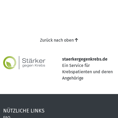
Zurück nach oben
staerkergegenkrebs.de
Ein Service für
Krebspatienten und deren
Angehörige
NÜTZLICHE LINKS
FAQ