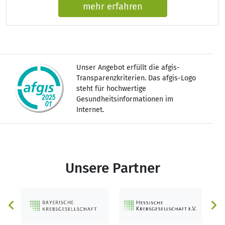
mehr erfahren
Unser Angebot erfüllt die afgis-
Transparenzkriterien. Das afgis-Logo
steht für hochwertige
Gesundheitsinformationen im
Internet.
Unsere Partner