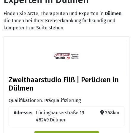
Finden Sie Ärzte, Therapeuten und Experten in
Dülmen
,
die Ihnen bei Ihrer Krebserkrankung fachkundig und
kompetent zur Seite stehen.
Zweithaarstudio Filß | Perücken in
Dülmen
Qualifikationen: Präqualifizierung
Adresse:
Lüdinghauserstraße 19
368km
48249 Dülmen