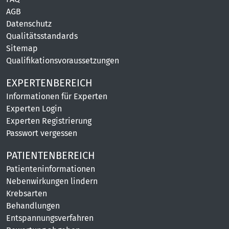
AGB
Datenschutz
Qualitätsstandards
Sitemap
Qualifikationsvoraussetzungen
EXPERTENBEREICH
Informationen für Experten
Experten Login
Experten Registrierung
Passwort vergessen
PATIENTENBEREICH
Patienteninformationen
Nebenwirkungen lindern
Krebsarten
Behandlungen
Entspannungsverfahren