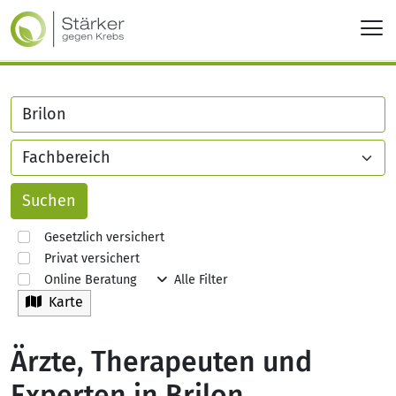
Gesetzlich versichert
Privat versichert
Online Beratung
Alle Filter
Karte
Ärzte, Therapeuten und
Experten in Brilon