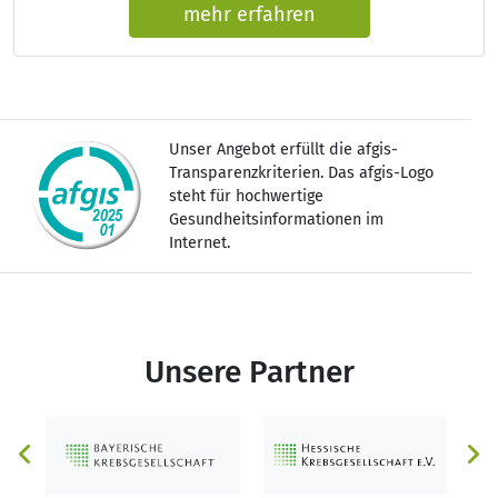
mehr erfahren
Unser Angebot erfüllt die afgis-
Transparenzkriterien. Das afgis-Logo
steht für hochwertige
Gesundheitsinformationen im
Internet.
Unsere Partner