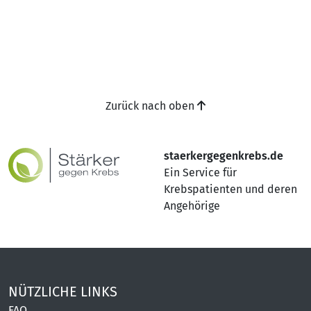
Zurück nach oben
staerkergegenkrebs.de
Ein Service für
Krebspatienten und deren
Angehörige
NÜTZLICHE LINKS
FAQ