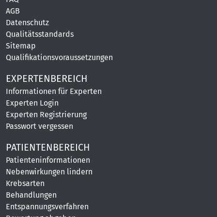
AGB
Datenschutz
Qualitätsstandards
Sitemap
Qualifikationsvoraussetzungen
EXPERTENBEREICH
Informationen für Experten
Experten Login
Experten Registrierung
Passwort vergessen
PATIENTENBEREICH
Patienteninformationen
Nebenwirkungen lindern
Krebsarten
Behandlungen
Entspannungsverfahren