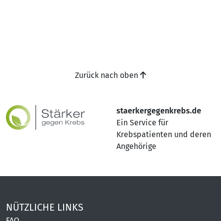
Zurück nach oben
staerkergegenkrebs.de
Ein Service für
Krebspatienten und deren
Angehörige
NÜTZLICHE LINKS
FAQ