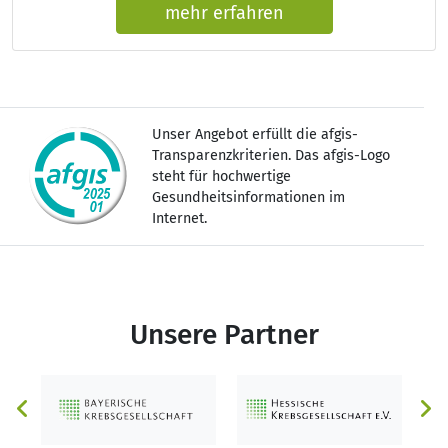
mehr erfahren
Unser Angebot erfüllt die afgis-
Transparenzkriterien. Das afgis-Logo
steht für hochwertige
Gesundheitsinformationen im
Internet.
Unsere Partner