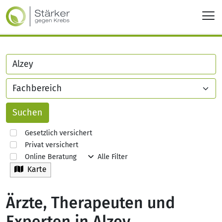
Gesetzlich versichert
Privat versichert
Online Beratung
Alle Filter
Karte
Ärzte, Therapeuten und
Experten in Alzey