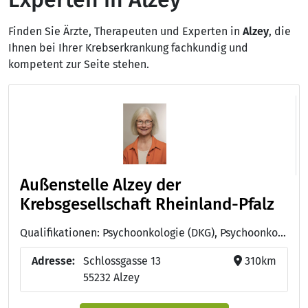
Finden Sie Ärzte, Therapeuten und Experten in
Alzey
, die
Ihnen bei Ihrer Krebserkrankung fachkundig und
kompetent zur Seite stehen.
Außenstelle Alzey der
Krebsgesellschaft Rheinland-Pfalz
Qualifikationen: Psychoonkologie (DKG), Psychoonkologie (DKG)
Adresse:
Schlossgasse 13
310km
55232 Alzey