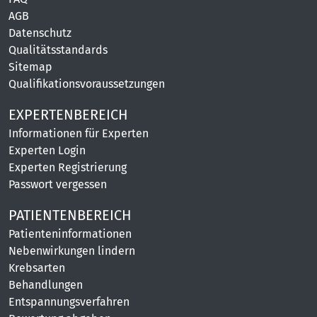
AGB
Datenschutz
Qualitätsstandards
Sitemap
Qualifikationsvoraussetzungen
EXPERTENBEREICH
Informationen für Experten
Experten Login
Experten Registrierung
Passwort vergessen
PATIENTENBEREICH
Patienteninformationen
Nebenwirkungen lindern
Krebsarten
Behandlungen
Entspannungsverfahren