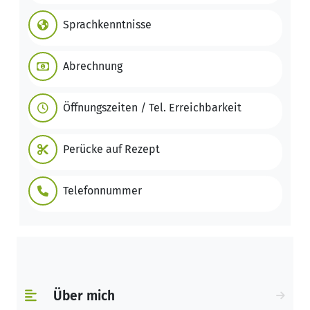
Sprachkenntnisse
Abrechnung
Öffnungszeiten / Tel. Erreichbarkeit
Perücke auf Rezept
Telefonnummer
Über mich