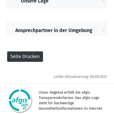
Unsere Lage
Ansprechpartner in der Umgebung
Letzte Aktualisierung: 08.08.2023
Unser Angebot erfüllt die afgis-
Transparenzkriterien. Das afgis-Logo
steht für hochwertige
Gesundheitsinformationen im Internet.