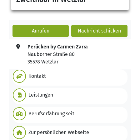
Anrufen
Nachricht
schicken
Perücken by Carmen Zarra
Nauborner Straße 80
35578 Wetzlar
Kontakt
Leistungen
Berufserfahrung seit
Zur persönlichen Webseite