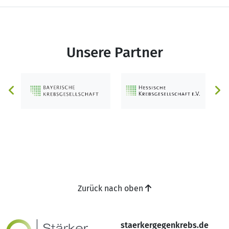
Unsere Partner
Zurück nach oben
staerkergegenkrebs.de