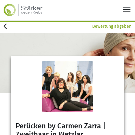
Bewertung abgeben
Perücken by Carmen Zarra |
Zweithaar in Wetzlar