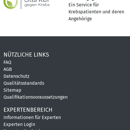
Ein Service für
Krebspatienten und deren
Angehörige
NÜTZLICHE LINKS
FAQ
AGB
Datenschutz
Qualitätsstandards
Sitemap
Qualifikationsvoraussetzungen
EXPERTENBEREICH
Informationen für Experten
Experten Login