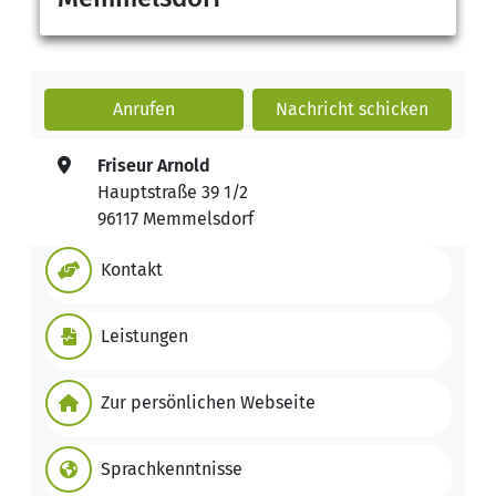
Anrufen
Nachricht
schicken
Friseur Arnold
Hauptstraße 39 1/2
96117 Memmelsdorf
Kontakt
Leistungen
Zur persönlichen Webseite
Sprachkenntnisse