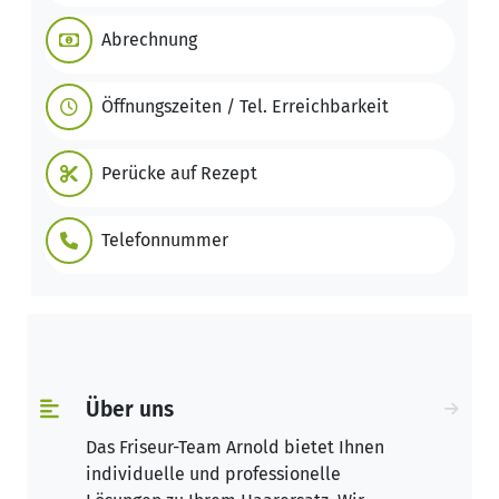
Abrechnung
Öffnungszeiten / Tel. Erreichbarkeit
Perücke auf Rezept
Telefonnummer
Über uns
Das Friseur-Team Arnold bietet Ihnen
individuelle und professionelle