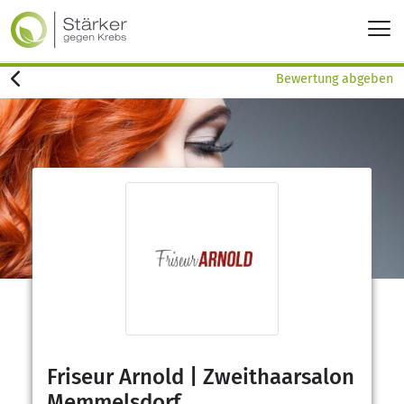
Bewertung abgeben
Friseur Arnold | Zweithaarsalon
Memmelsdorf