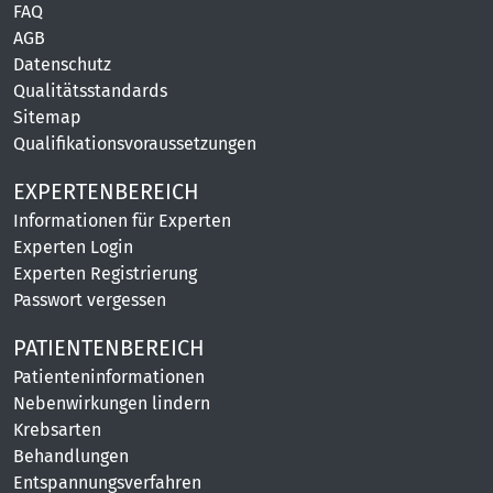
FAQ
AGB
Datenschutz
Qualitätsstandards
Sitemap
Qualifikationsvoraussetzungen
EXPERTENBEREICH
Informationen für Experten
Experten Login
Experten Registrierung
Passwort vergessen
PATIENTENBEREICH
Patienteninformationen
Nebenwirkungen lindern
Krebsarten
Behandlungen
Entspannungsverfahren