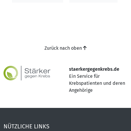
Zurück nach oben
staerkergegenkrebs.de
Ein Service für
Krebspatienten und deren
Angehörige
NÜTZLICHE LINKS