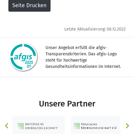
Letzte Aktualisierung: 06.12.2022
Unser Angebot erfüllt die afgis-
Transparenzkriterien. Das afgis-Logo
steht für hochwertige
Gesundheitsinformationen im Internet.
Unsere Partner