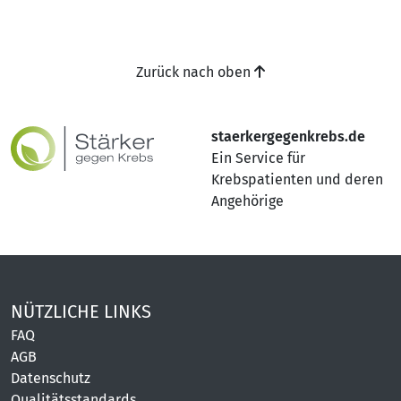
Zurück nach oben
staerkergegenkrebs.de
Ein Service für
Krebspatienten und deren
Angehörige
NÜTZLICHE LINKS
FAQ
AGB
Datenschutz
Qualitätsstandards