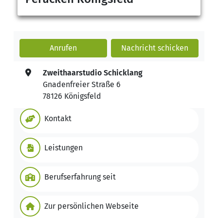
Anrufen
Nachricht
schicken
Zweithaarstudio Schicklang
Gnadenfreier Straße 6
78126 Königsfeld
Kontakt
Leistungen
Berufserfahrung seit
Zur persönlichen Webseite