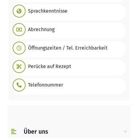
Sprachkenntnisse
Abrechnung
Öffnungszeiten / Tel. Erreichbarkeit
Perücke auf Rezept
Telefonnummer
Über uns