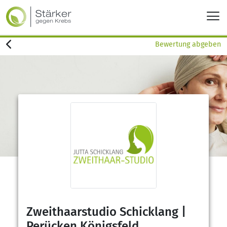
Bewertung abgeben
Zweithaarstudio Schicklang |
Perücken Königsfeld