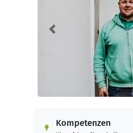
Previous
Kompetenzen