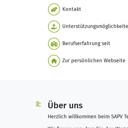
Kontakt
Unterstützungsmöglichkeit
Berufserfahrung seit
Zur persönlichen Webseite
Über uns
Herzlich willkommen beim SAPV 