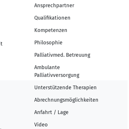
Ansprechpartner
Qualifikationen
Kompetenzen
Philosophie
it
Palliativmed. Betreuung
Ambulante
Palliativversorgung
Unterstützende Therapien
Abrechnungsmöglichkeiten
Anfahrt / Lage
Video