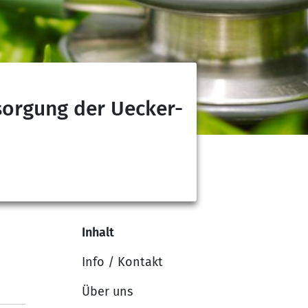
sorgung der Uecker-
Inhalt
Info / Kontakt
Über uns