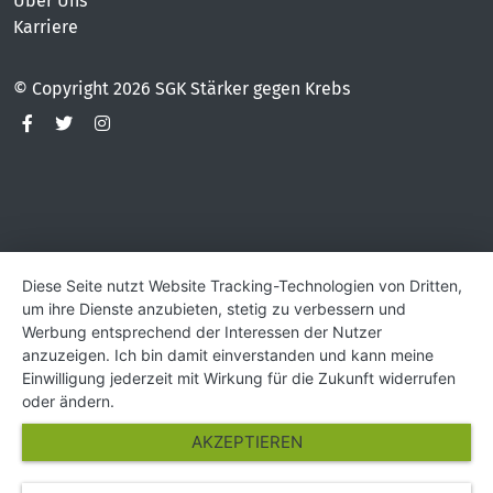
Über Uns
Karriere
© Copyright 2026 SGK Stärker gegen Krebs
Diese Seite nutzt Website Tracking-Technologien von Dritten,
um ihre Dienste anzubieten, stetig zu verbessern und
Werbung entsprechend der Interessen der Nutzer
anzuzeigen. Ich bin damit einverstanden und kann meine
Einwilligung jederzeit mit Wirkung für die Zukunft widerrufen
oder ändern.
AKZEPTIEREN