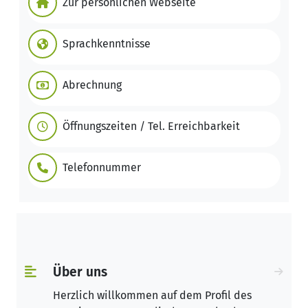
Zur persönlichen Webseite
Sprachkenntnisse
Abrechnung
Öffnungszeiten / Tel. Erreichbarkeit
Telefonnummer
Über uns
Herzlich willkommen auf dem Profil des