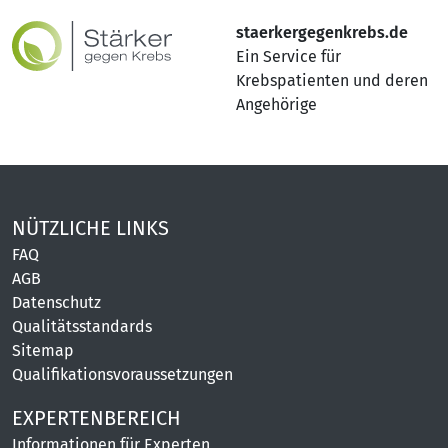
staerkergegenkrebs.de
Ein Service für
Krebspatienten und deren
Angehörige
NÜTZLICHE LINKS
FAQ
AGB
Datenschutz
Qualitätsstandards
Sitemap
Qualifikationsvoraussetzungen
EXPERTENBEREICH
Informationen für Experten