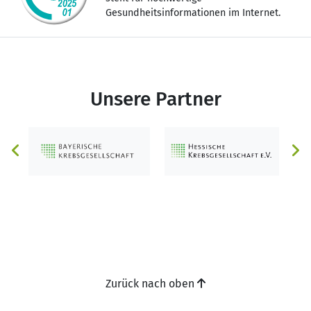
Gesundheitsinformationen im Internet.
Unsere Partner
Zurück nach oben