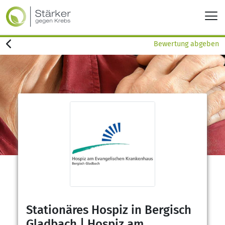
Bewertung abgeben
Stationäres Hospiz in Bergisch
Gladbach | Hospiz am