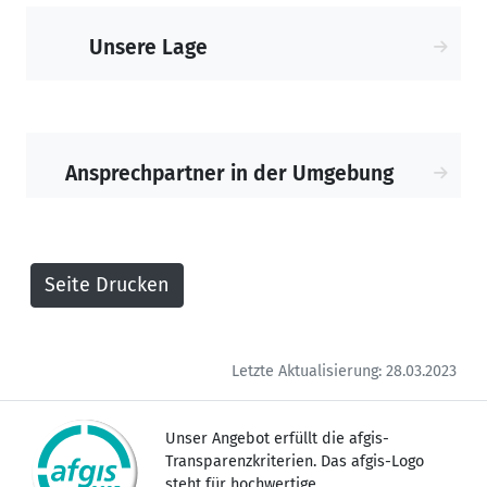
Unsere Lage
Ansprechpartner in der Umgebung
Letzte Aktualisierung: 28.03.2023
Unser Angebot erfüllt die afgis-
Transparenzkriterien. Das afgis-Logo
steht für hochwertige