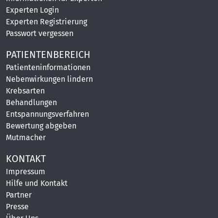
Experten Login
Experten Registrierung
Passwort vergessen
PATIENTENBEREICH
Patienteninformationen
Nebenwirkungen lindern
Krebsarten
Behandlungen
Entspannungsverfahren
Bewertung abgeben
Mutmacher
KONTAKT
Impressum
Hilfe und Kontakt
Partner
Presse