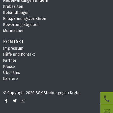
Nebenwirkungen lindern
Krebsarten
Behandlungen
Entspannungsverfahren
Bewertung abgeben
Mutmacher
KONTAKT
Impressum
Hilfe und Kontakt
Partner
Presse
Über Uns
Karriere
© Copyright 2026 SGK Stärker gegen Krebs