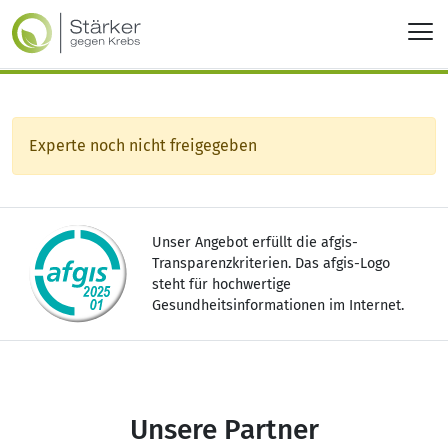
Experte noch nicht freigegeben
Unser Angebot erfüllt die afgis-
Transparenzkriterien. Das afgis-Logo
steht für hochwertige
Gesundheitsinformationen im Internet.
Unsere Partner