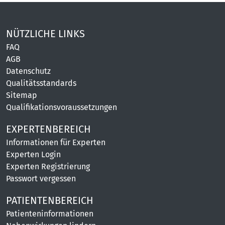
NÜTZLICHE LINKS
FAQ
AGB
Datenschutz
Qualitätsstandards
Sitemap
Qualifikationsvoraussetzungen
EXPERTENBEREICH
Informationen für Experten
Experten Login
Experten Registrierung
Passwort vergessen
PATIENTENBEREICH
Patienteninformationen