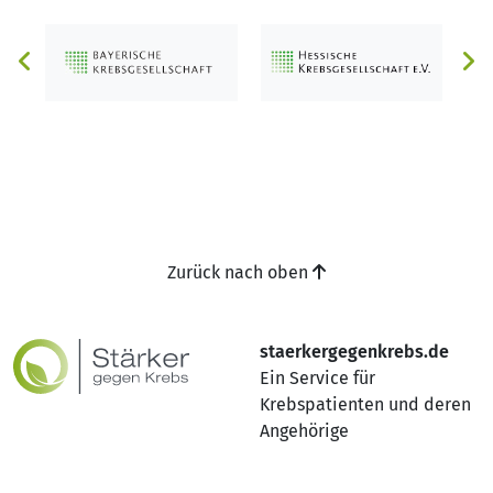
Zurück nach oben
staerkergegenkrebs.de
Ein Service für
Krebspatienten und deren
Angehörige