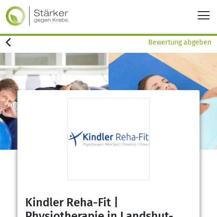
Bewertung abgeben
Kindler Reha-Fit |
Physiotherapie in Landshut-