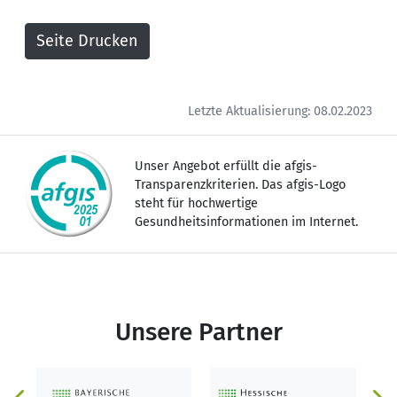
Letzte Aktualisierung: 08.02.2023
Unser Angebot erfüllt die afgis-
Transparenzkriterien. Das afgis-Logo
steht für hochwertige
Gesundheitsinformationen im Internet.
Unsere Partner