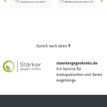
Zurück nach oben
staerkergegenkrebs.de
Ein Service für
Krebspatienten und deren
Angehörige