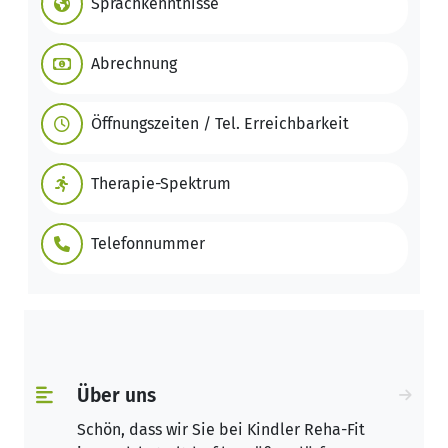
Sprachkenntnisse
Abrechnung
Öffnungszeiten / Tel. Erreichbarkeit
Therapie-Spektrum
Telefonnummer
Über uns
Schön, dass wir Sie bei Kindler Reha-Fit