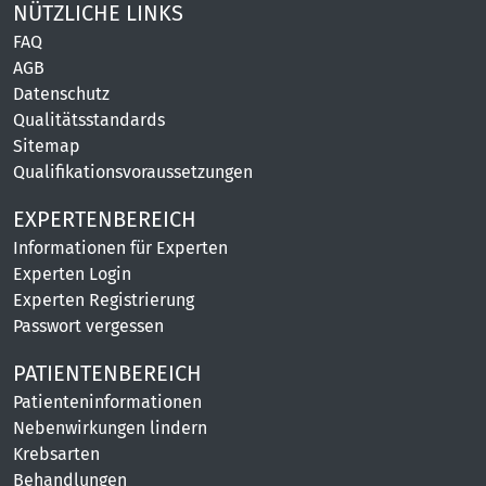
NÜTZLICHE LINKS
FAQ
AGB
Datenschutz
Qualitätsstandards
Sitemap
Qualifikationsvoraussetzungen
EXPERTENBEREICH
Informationen für Experten
Experten Login
Experten Registrierung
Passwort vergessen
PATIENTENBEREICH
Patienteninformationen
Nebenwirkungen lindern
Krebsarten
Behandlungen