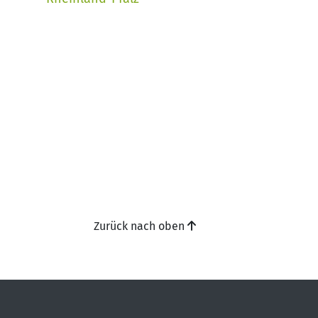
Zurück nach oben