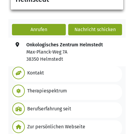
Anrufen
Nachricht
schicken
Onkologisches Zentrum Helmstedt
Max-Planck-Weg 7A
38350 Helmstedt
Kontakt
Therapiespektrum
Berufserfahrung seit
Zur persönlichen Webseite