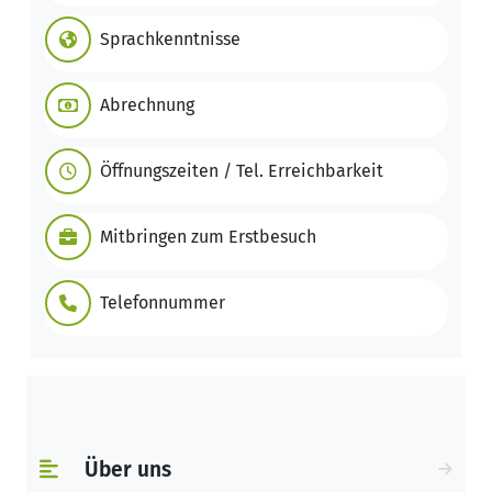
Sprachkenntnisse
Abrechnung
Öffnungszeiten / Tel. Erreichbarkeit
Mitbringen zum Erstbesuch
Telefonnummer
Über uns