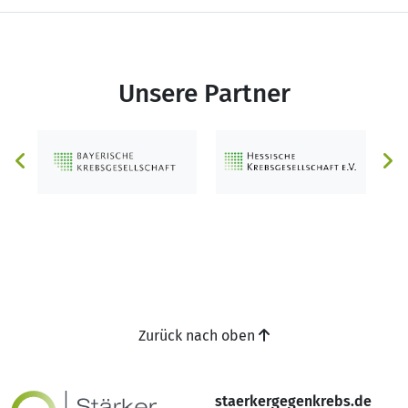
Unsere Partner
Zurück nach oben
staerkergegenkrebs.de