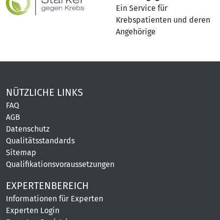
Ein Service für
Krebspatienten und deren
Angehörige
NÜTZLICHE LINKS
FAQ
AGB
Datenschutz
Qualitätsstandards
Sitemap
Qualifikationsvoraussetzungen
EXPERTENBEREICH
Informationen für Experten
Experten Login