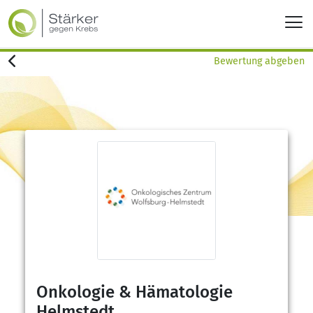
Bewertung abgeben
Onkologie & Hämatologie
Helmstedt