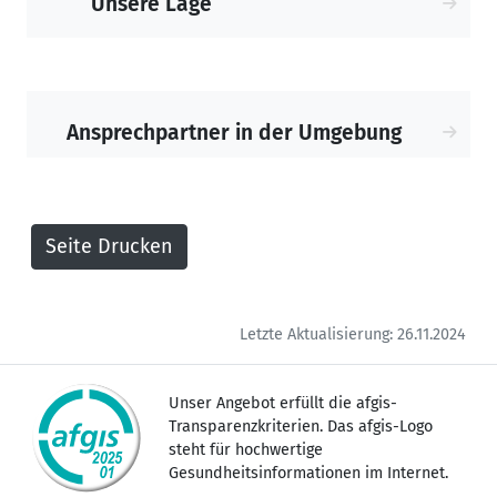
Unsere Lage
Ansprechpartner in der Umgebung
Letzte Aktualisierung: 26.11.2024
Unser Angebot erfüllt die afgis-
Transparenzkriterien. Das afgis-Logo
steht für hochwertige
Gesundheitsinformationen im Internet.