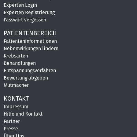
Experten Login
Experten Registrierung
Passwort vergessen
PATIENTENBEREICH
Patienteninformationen
Nebenwirkungen lindern
Krebsarten
Behandlungen
Entspannungsverfahren
Bewertung abgeben
Mutmacher
KONTAKT
Impressum
Hilfe und Kontakt
Partner
Presse
Über Uns