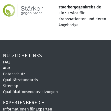
staerkergegenkrebs.de
Ein Service für
Krebspatienten und deren
Angehörige
NÜTZLICHE LINKS
FAQ
AGB
Datenschutz
Qualitätsstandards
Sitemap
Qualifikationsvoraussetzungen
EXPERTENBEREICH
Informationen für Experten