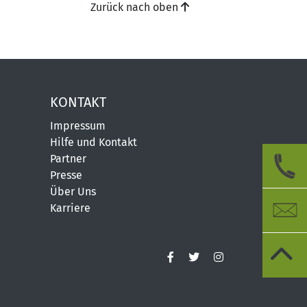
Zurück nach oben
KONTAKT
Impressum
Hilfe und Kontakt
Partner
Presse
Über Uns
Karriere