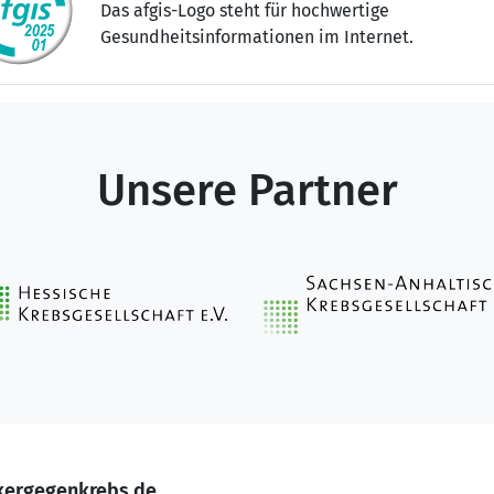
Das afgis-Logo steht für hochwertige
Gesundheitsinformationen im Internet.
Unsere Partner
kergegenkrebs.de